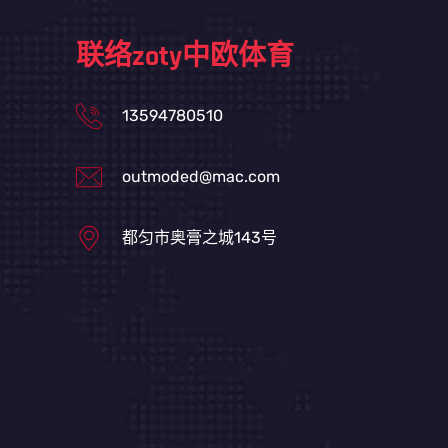
联络zoty中欧体育
13594780510
outmoded@mac.com
都匀市奥膏之城143号