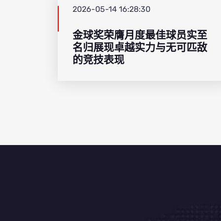
2026-05-14 16:28:30
金球奖荣膺月度最佳球员实至
名归展现卓越实力与无可匹敌
的竞技表现