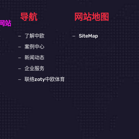
导航
网站地图
了解中欧
SiteMap
案例中心
新闻动态
企业服务
联络zoty中欧体育