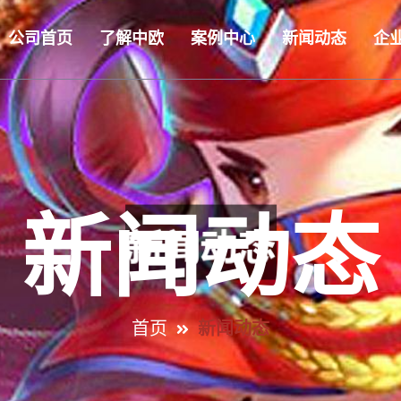
公司首页
了解中欧
案例中心
新闻动态
企
新闻动态
首页
新闻动态