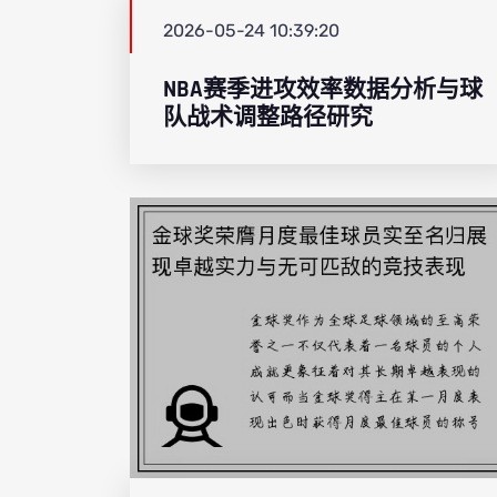
2026-05-24 10:39:20
NBA赛季进攻效率数据分析与球
队战术调整路径研究