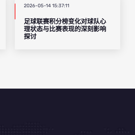
2026-05-14 15:37:11
足球联赛积分榜变化对球队心
理状态与比赛表现的深刻影响
探讨