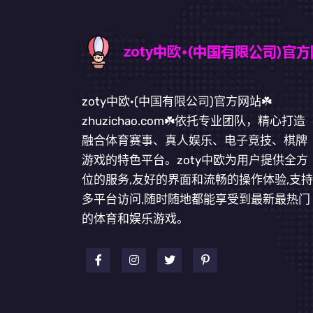
zoty中欧·(中国有限公司)官方网站☘️
zhuzichao.com☘️依托专业团队，精心打造
融合体育赛事、真人娱乐、电子竞技、棋牌
游戏的特色平台。zoty中欧为用户提供全方
位的服务,友好的界面和流畅的操作体验,支持
多平台访问,随时随地都能享受到最新最热门
的体育和娱乐游戏。