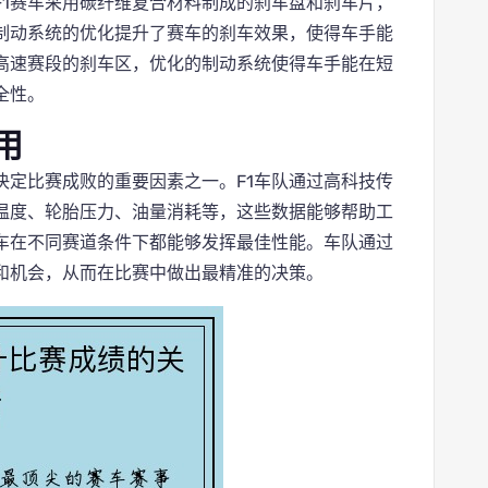
F1赛车采用碳纤维复合材料制成的刹车盘和刹车片，
制动系统的优化提升了赛车的刹车效果，使得车手能
高速赛段的刹车区，优化的制动系统使得车手能在短
全性。
用
决定比赛成败的重要因素之一。F1车队通过高科技传
温度、轮胎压力、油量消耗等，这些数据能够帮助工
车在不同赛道条件下都能够发挥最佳性能。车队通过
和机会，从而在比赛中做出最精准的决策。