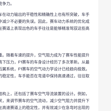
竞争力。
赛车在动力输出的平稳性和精确性上也有所突破，车手
中减少不必要的失误。因此，赛车动力系统的优化成
在赛道上表现出色的车手往往是能够精准驾驭这些高
之重。随着车速的提升，空气阻力成为了赛车性能提升
高下压力，F1赛车的车身设计经历了多次革新。从最
后翼系统，F1赛车的空气动力学设计已经趋向极致。
的稳定性，车手能否在弯道中保持高速通过，往往取
结构上，还包括了赛车空气导流装置的设计。例如，
状，来调节赛车的空气流动，减少空气阻力并提升下
在高速赛道上的稳定性，并有效减少在急弯时出现的