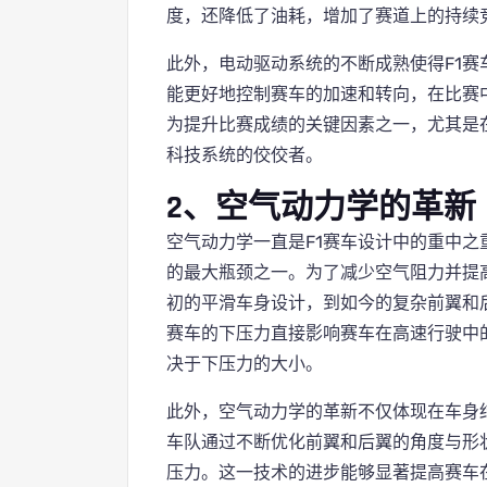
度，还降低了油耗，增加了赛道上的持续
此外，电动驱动系统的不断成熟使得F1
能更好地控制赛车的加速和转向，在比赛
为提升比赛成绩的关键因素之一，尤其是
科技系统的佼佼者。
2、空气动力学的革新
空气动力学一直是F1赛车设计中的重中
的最大瓶颈之一。为了减少空气阻力并提
初的平滑车身设计，到如今的复杂前翼和
赛车的下压力直接影响赛车在高速行驶中
决于下压力的大小。
此外，空气动力学的革新不仅体现在车身
车队通过不断优化前翼和后翼的角度与形
压力。这一技术的进步能够显著提高赛车