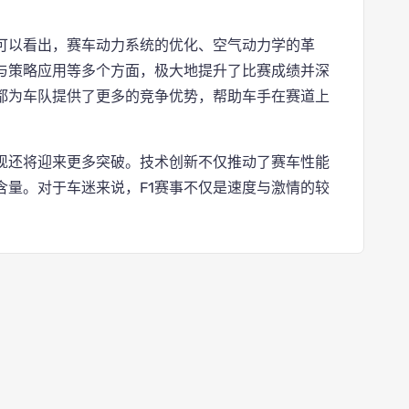
们可以看出，赛车动力系统的优化、空气动力学的革
与策略应用等多个方面，极大地提升了比赛成绩并深
新都为车队提供了更多的竞争优势，帮助车手在赛道上
表现还将迎来更多突破。技术创新不仅推动了赛车性能
含量。对于车迷来说，F1赛事不仅是速度与激情的较