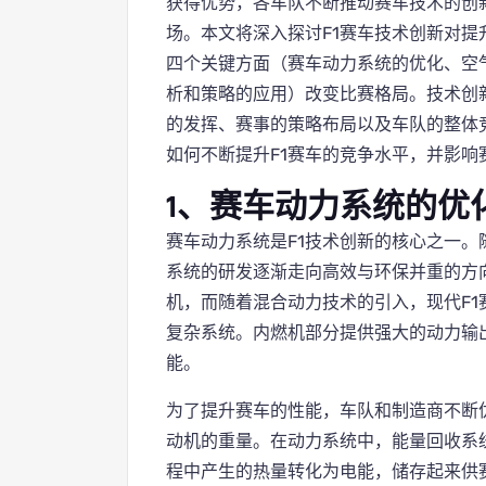
获得优势，各车队不断推动赛车技术的创
场。本文将深入探讨F1赛车技术创新对
四个关键方面（赛车动力系统的优化、空
析和策略的应用）改变比赛格局。技术创
的发挥、赛事的策略布局以及车队的整体
如何不断提升F1赛车的竞争水平，并影响
1、赛车动力系统的优
赛车动力系统是F1技术创新的核心之一。
系统的研发逐渐走向高效与环保并重的方
机，而随着混合动力技术的引入，现代F
复杂系统。内燃机部分提供强大的动力输
能。
为了提升赛车的性能，车队和制造商不断
动机的重量。在动力系统中，能量回收系
程中产生的热量转化为电能，储存起来供