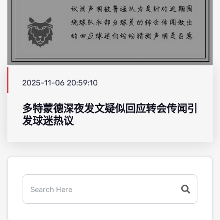
2025-11-06 20:59:10
多特蒙德深夜发文疑似回应转会传闻引
发球迷热议