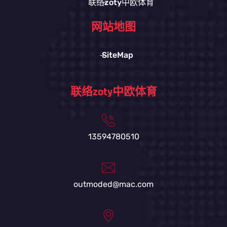
联络zoty中欧体育
网站地图
SiteMap
联络zoty中欧体育
13594780510
outmoded@mac.com