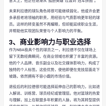
意义上，他正在逐渐从“孤胆英雄”过渡到“冠军拼图”。
未来利拉德的球队角色将很可能继续弱化，他或许会更
多承担老将领袖的职责，用经验与气质影响更年轻的球
员。这样的转变虽然不再耀眼，但却能延续职业生涯，
并帮助他实现团队荣誉与个人影响力的平衡。
3、商业影响力与职业选择
作为NBA极具个性的球员之一，利拉德不仅在球场上
留下无数经典瞬间，在商业领域也积累了丰富的资源。
他的个人品牌、音乐副业以及社交媒体影响力，构成了
独特的个人标签。这些优势，使他即便在竞技层面走下
坡路，依然拥有不容小觑的市场价值。
退役后的利拉德很可能选择延伸自己的影响力，比如进
入解说、训练营、球员经纪或管理层。他对篮球的热爱
与理解，加上在联盟多年积累的人脉，将为其转型提供