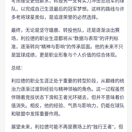
考虑接受更低薪水，转投另一支有实力冲击总冠军的球
队，以完成自己生涯最后的冠军梦想。这样的路线与许
多老将球星类似，是追逐荣誉的必然选择。
最终，无论是坚守雄鹿、转投他队，还是逐渐淡出赛
场，利拉德的职业生涯都将从“数据与表现”的评判标
准，逐渐转向“精神与影响”的传承层面。他的未来不只
是篮球成绩，更是职业形象与个人价值的综合体现。
总结：
利拉德的职业生涯正处于重要的转型阶段，从巅峰的统
治力逐渐过渡到经验与精神领袖的角色。这一过程虽然
伴随着竞技状态下滑和王者光环褪去，但并不意味着价
值消失。相反，他的经验、气质与影响力，仍能在球队
和联盟中发挥重要作用。
展望未来，利拉德可能不再是赛场上的“独行王者”，但