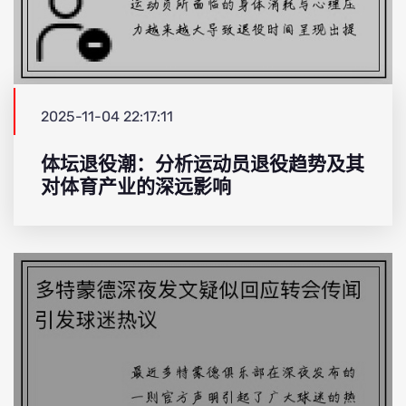
2025-11-04 22:17:11
体坛退役潮：分析运动员退役趋势及其
对体育产业的深远影响