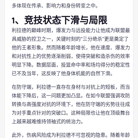
多体现在传承、影响力和身份转变之中。
1、竞技状态下滑与局限
利拉德的巅峰时期，爆发力与远投能力让他成为联盟最
具威胁的控卫之一，关键时刻的“三分绝杀”更是奠定了
他的王者形象。然而随着年龄增长，他在速度、爆发力
和对抗性上的优势逐渐削弱，使得突破和造杀伤的效率
明显下降。数据层面，投篮命中率和场均得分的稳定性
已不及当年，这反映了他身体机能的自然下滑。
在防守端，利拉德一直存在身材与对抗上的短板，而当
体能下降后，这一问题更加凸显。在如今联盟强调攻防
转换与高强度对抗的环境下，他在防守端的劣势往往成
为对手重点针对的突破口。这种局限也让他在顶级舞台
上越来越难维持领袖式的统治力。
此外，伤病风险成为利拉德不可忽视的隐患。随着年龄