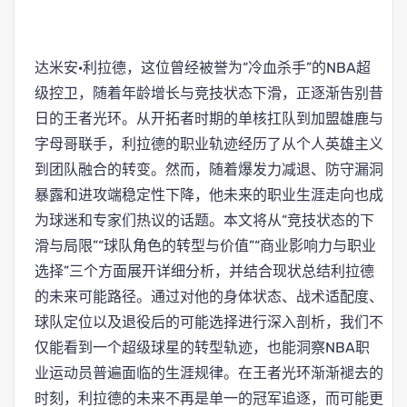
达米安·利拉德，这位曾经被誉为“冷血杀手”的NBA超
级控卫，随着年龄增长与竞技状态下滑，正逐渐告别昔
日的王者光环。从开拓者时期的单核扛队到加盟雄鹿与
字母哥联手，利拉德的职业轨迹经历了从个人英雄主义
到团队融合的转变。然而，随着爆发力减退、防守漏洞
暴露和进攻端稳定性下降，他未来的职业生涯走向也成
为球迷和专家们热议的话题。本文将从“竞技状态的下
滑与局限”“球队角色的转型与价值”“商业影响力与职业
选择”三个方面展开详细分析，并结合现状总结利拉德
的未来可能路径。通过对他的身体状态、战术适配度、
球队定位以及退役后的可能选择进行深入剖析，我们不
仅能看到一个超级球星的转型轨迹，也能洞察NBA职
业运动员普遍面临的生涯规律。在王者光环渐渐褪去的
时刻，利拉德的未来不再是单一的冠军追逐，而可能更