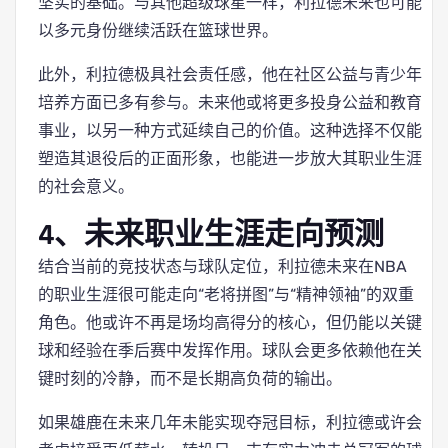
坚实的基础。与其他超级球星一样，利拉德未来也可能
以多元身份继续活跃在篮球世界。
此外，利拉德极具社会责任感，他在社区公益与青少年
培养方面已多有参与。未来他或将更多投身公益和教育
事业，以另一种方式延续自己的价值。这种选择不仅能
塑造其退役后的正面形象，也能进一步放大其职业生涯
的社会意义。
4、未来职业生涯走向预测
结合当前的竞技状态与球队定位，利拉德未来在NBA
的职业生涯很可能走向“老将拼图”与“精神领袖”的双重
角色。他或许不再是场均高得分的核心，但仍能以关键
球和经验在季后赛中发挥作用。球队会更多依赖他在关
键时刻的冷静，而不是长期高负荷的输出。
如果雄鹿在未来几年未能实现夺冠目标，利拉德或许会