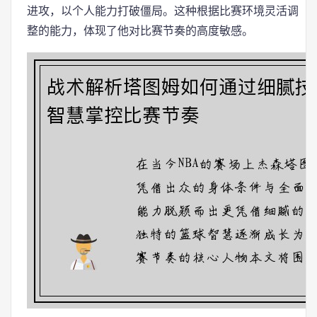
进攻，以个人能力打破僵局。这种根据比赛环境灵活调
整的能力，体现了他对比赛节奏的高度敏感。