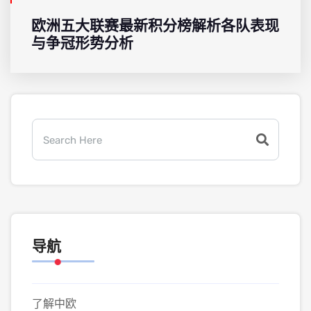
欧洲五大联赛最新积分榜解析各队表现
与争冠形势分析
导航
了解中欧