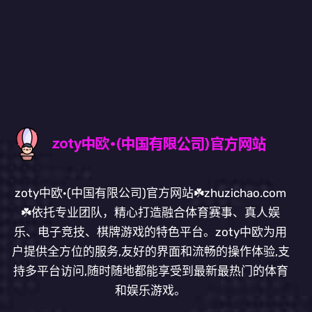
zoty中欧·(中国有限公司)官方网站☘️zhuzichao.com
☘️依托专业团队，精心打造融合体育赛事、真人娱
乐、电子竞技、棋牌游戏的特色平台。zoty中欧为用
户提供全方位的服务,友好的界面和流畅的操作体验,支
持多平台访问,随时随地都能享受到最新最热门的体育
和娱乐游戏。