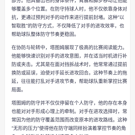
部分。他具备出色的身体条件，臂展和脚步移动让他能
够覆盖多个位置。在防守持球人时，他不仅依靠身体对
抗，更通过预判对手的动作来进行提前封堵。这种“以
智取胜”的防守方式，不仅降低了对手的进攻效率，也
帮助球队整体防守节奏更稳固。
在协防与轮转中，塔图姆展现了极高的比赛阅读能力。
他能够快速识别对手的进攻意图，并在适当时机进行补
防或夹击。尤其是在面对挡拆战术时，他常常通过提前
换防或延误，迫使对手延长进攻回合。这种节奏上的拖
延，往往能打乱对手进攻节奏，帮助球队重新掌控比赛
局面。
塔图姆的防守并不仅仅停留在个人防守，他的存在本身
也能对对手形成心理上的牵制。对手在进攻选择时，常
常因为他的防守覆盖范围而改变原本的进攻路线。这种
“无形的压力”使得他在防守端同样扮演着掌控节奏的角