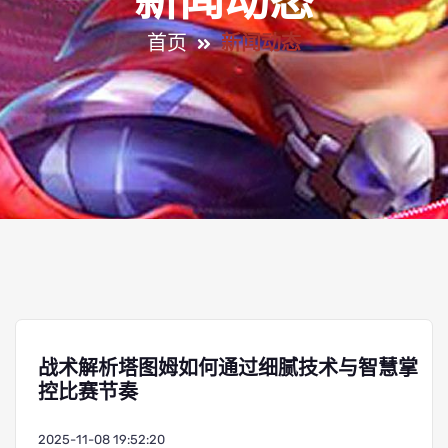
新闻动态
首页
新闻动态
战术解析塔图姆如何通过细腻技术与智慧掌
控比赛节奏
2025-11-08 19:52:20