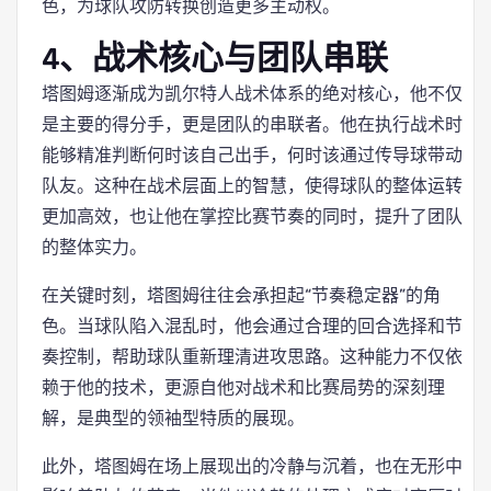
色，为球队攻防转换创造更多主动权。
4、战术核心与团队串联
塔图姆逐渐成为凯尔特人战术体系的绝对核心，他不仅
是主要的得分手，更是团队的串联者。他在执行战术时
能够精准判断何时该自己出手，何时该通过传导球带动
队友。这种在战术层面上的智慧，使得球队的整体运转
更加高效，也让他在掌控比赛节奏的同时，提升了团队
的整体实力。
在关键时刻，塔图姆往往会承担起“节奏稳定器”的角
色。当球队陷入混乱时，他会通过合理的回合选择和节
奏控制，帮助球队重新理清进攻思路。这种能力不仅依
赖于他的技术，更源自他对战术和比赛局势的深刻理
解，是典型的领袖型特质的展现。
此外，塔图姆在场上展现出的冷静与沉着，也在无形中