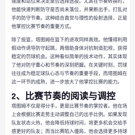
速度和站位来决定是否选择远投。尤其在节奏转换时，
他能快速判断防守是否尚未落位，并果断出手，打乱对
手的防守节奏。这种结合直觉与理性的投射选择，正是
他掌控比赛节奏的重要方式。
除了投篮，塔图姆在篮下的进攻同样高效。他懂得利用
假动作诱导防守起跳，再借助身体对抗制造犯规，获得
稳定的罚球机会。这种看似简单的技术动作，其实体现
了他对防守重心和节奏的深刻把握。在关键时刻，罚球
往往成为稳定球队心态与节奏的重要手段，而塔图姆在
这一环节的成熟，进一步放大了他掌控比赛的能力。
2、比赛节奏的阅读与调控
塔图姆不仅是得分手，更是比赛节奏的掌控者。他在场
上会根据比赛走势主动调整自己的出手比例。如果发现
队友状态火热，他会降低持球时间，将更多机会交给手
感更好的队友；而当比赛陷入僵局，他会选择更多持球