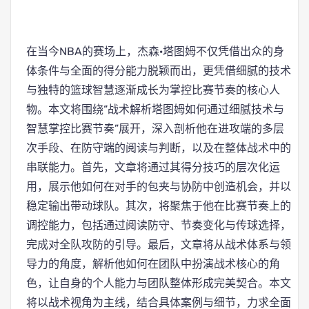
在当今NBA的赛场上，杰森·塔图姆不仅凭借出众的身
体条件与全面的得分能力脱颖而出，更凭借细腻的技术
与独特的篮球智慧逐渐成长为掌控比赛节奏的核心人
物。本文将围绕“战术解析塔图姆如何通过细腻技术与
智慧掌控比赛节奏”展开，深入剖析他在进攻端的多层
次手段、在防守端的阅读与判断，以及在整体战术中的
串联能力。首先，文章将通过其得分技巧的层次化运
用，展示他如何在对手的包夹与协防中创造机会，并以
稳定输出带动球队。其次，将聚焦于他在比赛节奏上的
调控能力，包括通过阅读防守、节奏变化与传球选择，
完成对全队攻防的引导。最后，文章将从战术体系与领
导力的角度，解析他如何在团队中扮演战术核心的角
色，让自身的个人能力与团队整体形成完美契合。本文
将以战术视角为主线，结合具体案例与细节，力求全面