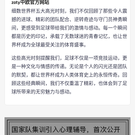
zoty中欧官方网站
细数世界杯五大高光时刻，我们不仅回顾了那些令人震
撼的进球、精彩的团队配合、逆转奇迹与守门员神勇瞬
间，更感受到足球带给我们的激情与感动。每一个瞬间
都是历史的印记，承载了无数球迷的青春记忆，也让世
界杯成为全球最受关注的体育盛事。
这些高光时刻提醒我们，足球不仅是一项竞技运动，更
是一种文化与情感的传递。无论是个人的闪光还是团队
的默契，都让世界杯成为人类体育史上的永恒传奇。回
顾这些经典瞬间，我们不仅重温了精彩，也体会到了足
球所带来的无穷魅力与感动。