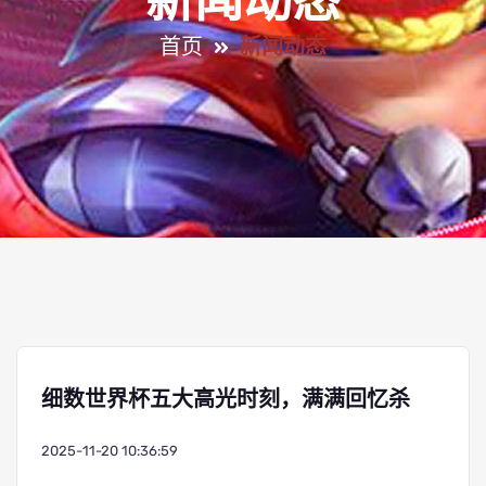
新闻动态
首页
新闻动态
细数世界杯五大高光时刻，满满回忆杀
2025-11-20 10:36:59