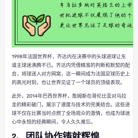
1998年法国世界杯，齐达内在决赛中的头球进球让东
道主球迷沸腾不已。齐达内凭借精准的判断和默契的配
合，将球送入对方网窝，这一瞬间成为法国足球历史上
的高光时刻，也让世界见证了一个球员的顶级表现。
此外，2014年巴西世界杯，詹姆斯在哥伦比亚对乌拉
圭的精彩破门，展示了速度与技术的完美结合。这些进
球不仅在比赛当时点燃了全场观众的激情，也成为球迷
心中永恒的经典瞬间，令人久久难忘。
2、团队协作铸就辉煌