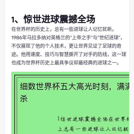
1、惊世进球震撼全场
在世界杯的历史上，总有一些进球让人记忆犹新。
1986年马拉多纳对英格兰的“上帝之手”与“世纪进球”，
不仅展现了他的个人技术，更让世界见证了足球的奇
迹。他用速度、技巧与智慧撕开了对手的防线，这一球
也成为世界杯历史上最具争议却最经典的进球之一。