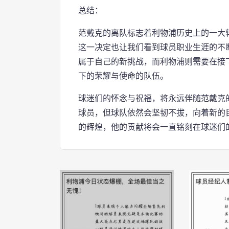
总结：
范戴克的离队标志着利物浦历史上的一大
这一决定也让我们看到球员职业生涯的不
属于自己的新挑战，而利物浦则需要在接
下的荣耀与使命的队伍。
球迷们的怀念与祝福，将永远伴随范戴克
球员，但球队依然会坚韧不拔，向着新的
的辉煌，他的贡献将会一直铭刻在球迷们