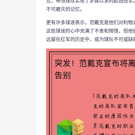
荒，带领球队实现了梦寐以求的欧冠冠军
不可磨灭的记忆。
更有许多球迷表示，范戴克是他们对利物
这些球迷的心中充满了不舍和惋惜，但他
远留在红军的历史中，成为球队不可或缺