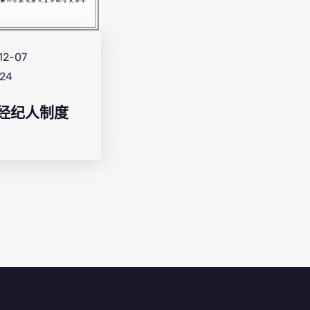
12-07
:24
经纪人制度