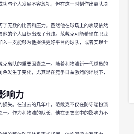
成功与个人发展不容忽视，但在这一时刻作出离队决
历了无数的比赛和压力。虽然他在球场上的表现依然
与他的个人目标出现了分歧。范戴克可能希望在职业
加入一支能够为他提供更好平台的球队，或者实现个
戴克离队的重要因素之一。随着利物浦新一代球员的
角色发生了变化，尤其是在竞争日益激烈的环境下，
影响力
的损失。在过去的几年中，范戴克不仅在防守端扮演
之一。作为利物浦的队长，他在更衣室中的影响力不