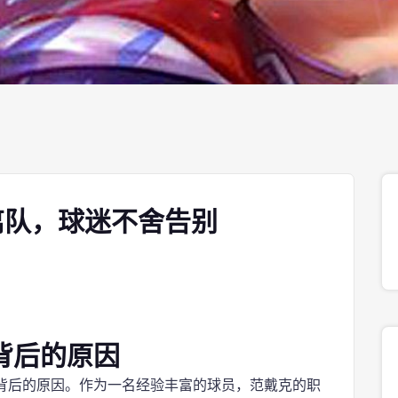
离队，球迷不舍告别
背后的原因
背后的原因。作为一名经验丰富的球员，范戴克的职