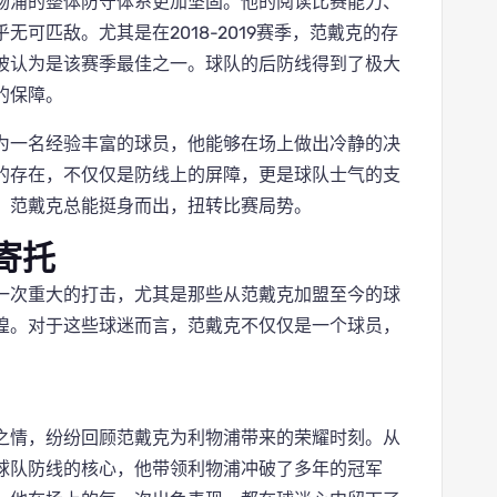
物浦的整体防守体系更加坚固。他的阅读比赛能力、
可匹敌。尤其是在2018-2019赛季，范戴克的存
被认为是该赛季最佳之一。球队的后防线得到了极大
的保障。
为一名经验丰富的球员，他能够在场上做出冷静的决
的存在，不仅仅是防线上的屏障，更是球队士气的支
，范戴克总能挺身而出，扭转比赛局势。
寄托
一次重大的打击，尤其是那些从范戴克加盟至今的球
煌。对于这些球迷而言，范戴克不仅仅是一个球员，
之情，纷纷回顾范戴克为利物浦带来的荣耀时刻。从
球队防线的核心，他带领利物浦冲破了多年的冠军