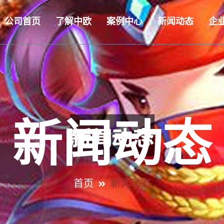
公司首页
了解中欧
案例中心
新闻动态
企
新闻动态
首页
新闻动态