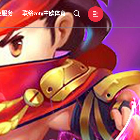
业服务
联络zoty中欧体育