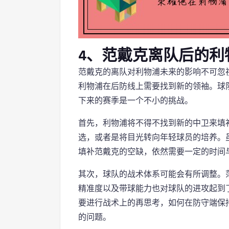
4、范戴克离队后的利
范戴克的离队对利物浦未来的影响不可忽
利物浦在后防线上需要找到新的领袖。球
下来的赛季是一个不小的挑战。
首先，利物浦将不得不找到新的中卫来填
选，或者是将目光转向年轻球员的培养。
填补范戴克的空缺，依然需要一定的时间
其次，球队的战术体系可能会有所调整。
精准度以及带球能力也对球队的进攻起到
要进行战术上的再思考，如何在防守端保
的问题。