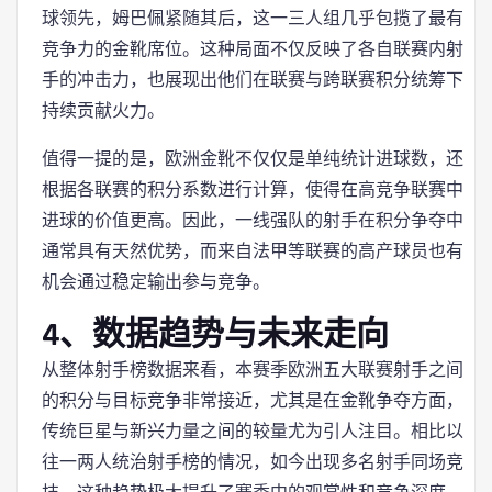
球领先，姆巴佩紧随其后，这一三人组几乎包揽了最有
竞争力的金靴席位。这种局面不仅反映了各自联赛内射
手的冲击力，也展现出他们在联赛与跨联赛积分统筹下
持续贡献火力。
值得一提的是，欧洲金靴不仅仅是单纯统计进球数，还
根据各联赛的积分系数进行计算，使得在高竞争联赛中
进球的价值更高。因此，一线强队的射手在积分争夺中
通常具有天然优势，而来自法甲等联赛的高产球员也有
机会通过稳定输出参与竞争。
4、数据趋势与未来走向
从整体射手榜数据来看，本赛季欧洲五大联赛射手之间
的积分与目标竞争非常接近，尤其是在金靴争夺方面，
传统巨星与新兴力量之间的较量尤为引人注目。相比以
往一两人统治射手榜的情况，如今出现多名射手同场竞