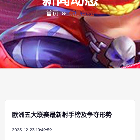
新闻动态
首页
新闻动态
欧洲五大联赛最新射手榜及争夺形势
2025-12-23 10:49:59