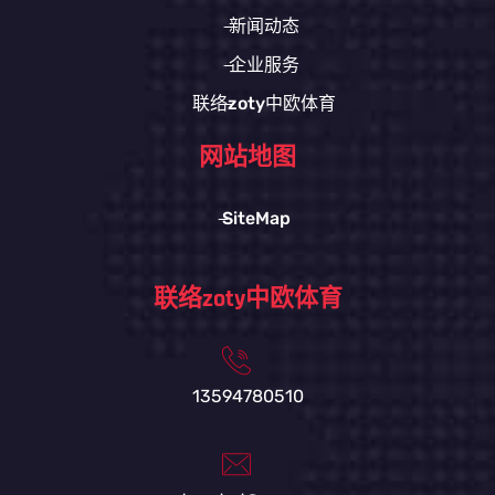
新闻动态
企业服务
联络zoty中欧体育
网站地图
SiteMap
联络zoty中欧体育
13594780510