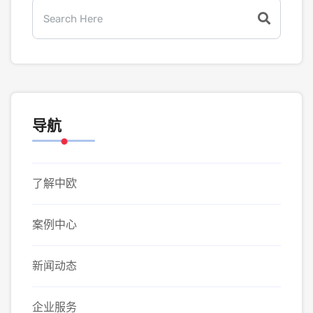
导航
了解中欧
案例中心
新闻动态
企业服务