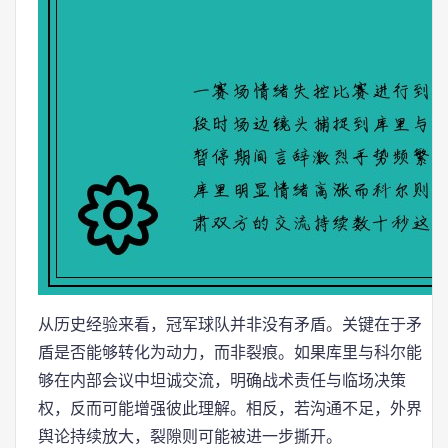
从历史经验来看，冠军球队并非没有矛盾。关键在于矛
盾是否能够转化为动力，而非裂痕。如果库里与科尔能
够在内部会议中坦诚交流，明确战术责任与临场决策
权，反而可能增强彼此理解。相反，若沟通不足，外界
舆论持续放大，裂隙则可能被进一步撕开。