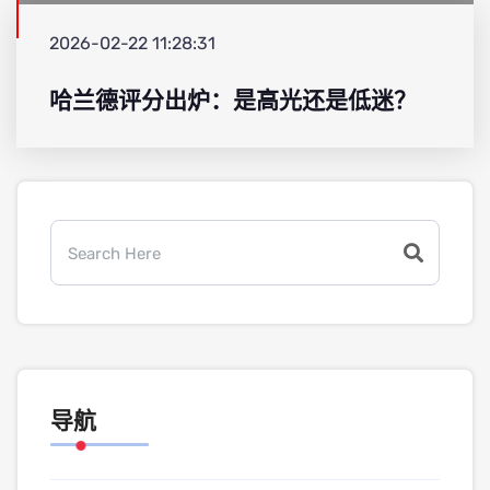
2026-02-22 11:28:31
哈兰德评分出炉：是高光还是低迷？
导航