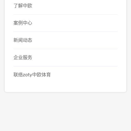
了解中欧
案例中心
新闻动态
企业服务
联络zoty中欧体育