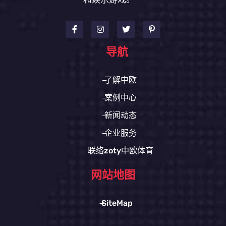
导航
了解中欧
案例中心
新闻动态
企业服务
联络zoty中欧体育
网站地图
SiteMap