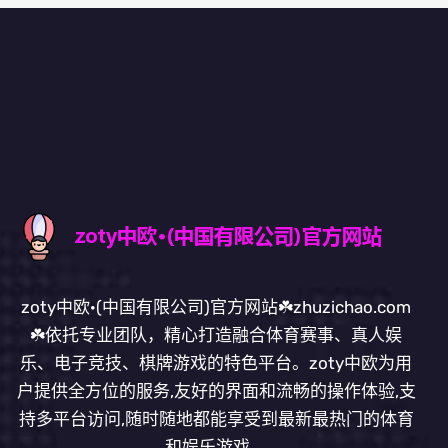
zoty中欧·(中国有限公司)官方网站☘️zhuzichao.com
☘️依托专业团队，精心打造融合体育赛事、真人娱
乐、电子竞技、棋牌游戏的特色平台。zoty中欧为用
户提供全方位的服务,友好的界面和流畅的操作体验,支
持多平台访问,随时随地都能享受到最新最热门的体育
和娱乐游戏。