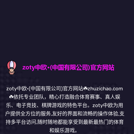
zoty中欧·(中国有限公司)官方网站☘️zhuzichao.com
☘️依托专业团队，精心打造融合体育赛事、真人娱
乐、电子竞技、棋牌游戏的特色平台。zoty中欧为用
户提供全方位的服务,友好的界面和流畅的操作体验,支
持多平台访问,随时随地都能享受到最新最热门的体育
和娱乐游戏。