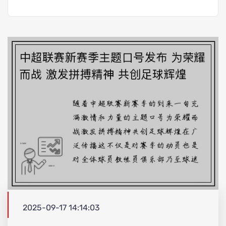
2025-09-17 14:14:03