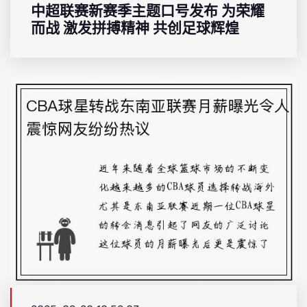
中超联赛新赛季主题口号发布 为荣耀
而战 激发拼搏精神 共创足球辉煌