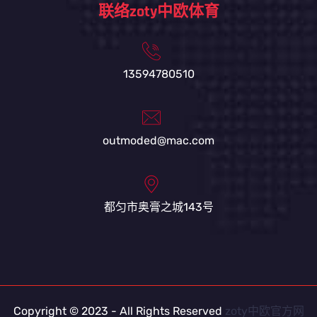
联络zoty中欧体育
13594780510
outmoded@mac.com
都匀市奥膏之城143号
Copyright © 2023 - All Rights Reserved
zoty中欧官方网