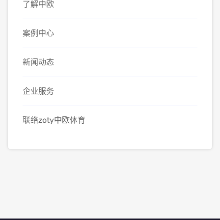
了解中欧
案例中心
新闻动态
企业服务
联络zoty中欧体育