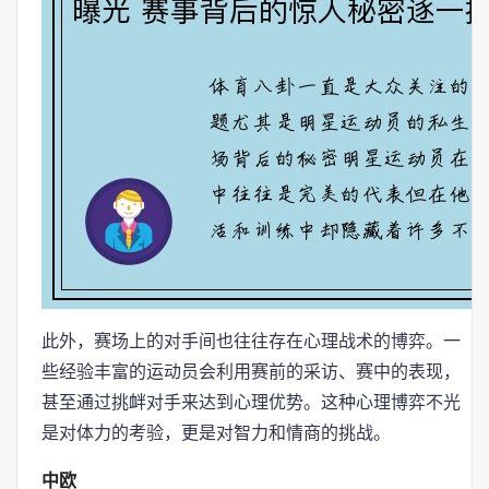
此外，赛场上的对手间也往往存在心理战术的博弈。一
些经验丰富的运动员会利用赛前的采访、赛中的表现，
甚至通过挑衅对手来达到心理优势。这种心理博弈不光
是对体力的考验，更是对智力和情商的挑战。
中欧