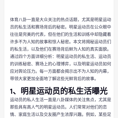
体育八卦一直是大众关注的热点话题，尤其是明星运动
员的私生活和赛场背后的秘密。明星运动员在公众眼中
往往是完美的代表，但在他们的生活和训练中却隐藏着
许多不为人知的故事和惊人秘密。本文将揭秘运动员们
的私生活，以及他们在赛场背后鲜为人知的真实面貌。
通过四个方面详细分析：明星运动员的私生活、运动员
的训练秘密、赛场上的心理博弈，以及明星运动员如何
应对舆论压力。每一方面都会揭示出不为人知的内幕，
带领大家更加全面地了解这些光鲜背后的故事。
1、明星运动员的私生活曝光
运动员的私人生活一直是八卦媒体的关注焦点，尤其是
那些具有高人气的明星运动员。人们常常对他们的恋
情、家庭生活以及交友圈产生浓厚兴趣。例如，某些足