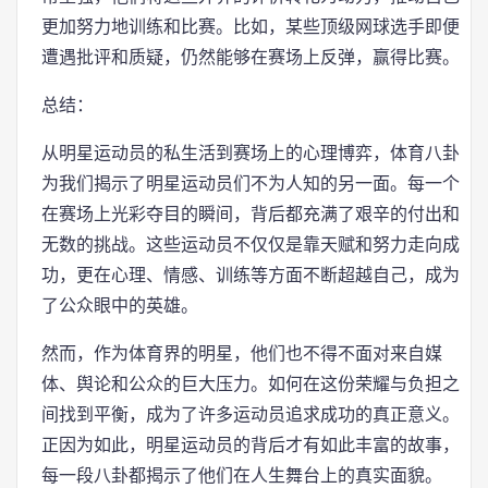
更加努力地训练和比赛。比如，某些顶级网球选手即便
遭遇批评和质疑，仍然能够在赛场上反弹，赢得比赛。
总结：
从明星运动员的私生活到赛场上的心理博弈，体育八卦
为我们揭示了明星运动员们不为人知的另一面。每一个
在赛场上光彩夺目的瞬间，背后都充满了艰辛的付出和
无数的挑战。这些运动员不仅仅是靠天赋和努力走向成
功，更在心理、情感、训练等方面不断超越自己，成为
了公众眼中的英雄。
然而，作为体育界的明星，他们也不得不面对来自媒
体、舆论和公众的巨大压力。如何在这份荣耀与负担之
间找到平衡，成为了许多运动员追求成功的真正意义。
正因为如此，明星运动员的背后才有如此丰富的故事，
每一段八卦都揭示了他们在人生舞台上的真实面貌。