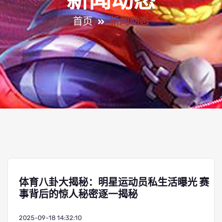
新闻动态
首页
新闻动态
体育八卦大揭秘：明星运动员私生活曝光 赛
事背后的惊人秘密逐一揭秘
2025-09-18 14:32:10