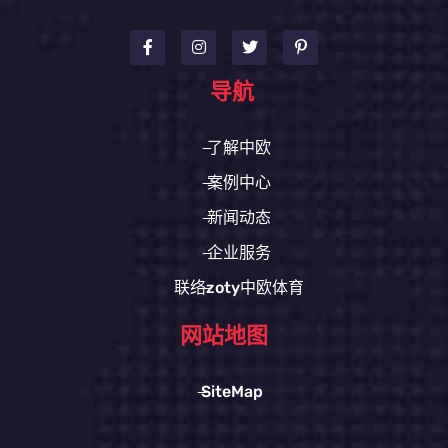
导航
了解中欧
案例中心
新闻动态
企业服务
联络zoty中欧体育
网站地图
SiteMap