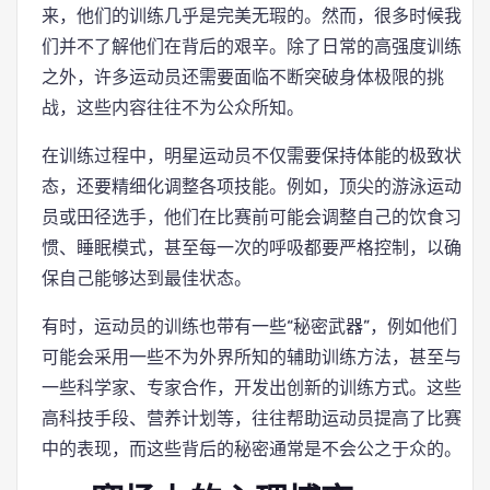
来，他们的训练几乎是完美无瑕的。然而，很多时候我
们并不了解他们在背后的艰辛。除了日常的高强度训练
之外，许多运动员还需要面临不断突破身体极限的挑
战，这些内容往往不为公众所知。
在训练过程中，明星运动员不仅需要保持体能的极致状
态，还要精细化调整各项技能。例如，顶尖的游泳运动
员或田径选手，他们在比赛前可能会调整自己的饮食习
惯、睡眠模式，甚至每一次的呼吸都要严格控制，以确
保自己能够达到最佳状态。
有时，运动员的训练也带有一些“秘密武器”，例如他们
可能会采用一些不为外界所知的辅助训练方法，甚至与
一些科学家、专家合作，开发出创新的训练方式。这些
高科技手段、营养计划等，往往帮助运动员提高了比赛
中的表现，而这些背后的秘密通常是不会公之于众的。