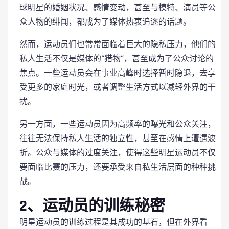
球明星的婚姻状况、感情变动，甚至与模特、演员等公
众人物的绯闻，都成为了媒体热衷追逐的话题。
然而，运动员们也常常面临着巨大的隐私压力，他们的
私人生活不仅是媒体的“猎物”，甚至成为了公众讨论的
焦点。一些运动员会在事业高峰时选择暂时隐退，去享
受更多的家庭时光，或者调整生活方式以减轻外界的干
扰。
另一方面，一些运动员因为高频率的曝光和公众关注，
往往无法保持私人生活的独立性，甚至在感情上遭遇波
折。公众与媒体的过度关注，使得这些明星运动员不仅
要面临比赛的压力，还要承受来自私生活层面的种种挑
战。
2、运动员的训练秘密
明星运动员的训练过程是其成功的基石，但在外界看