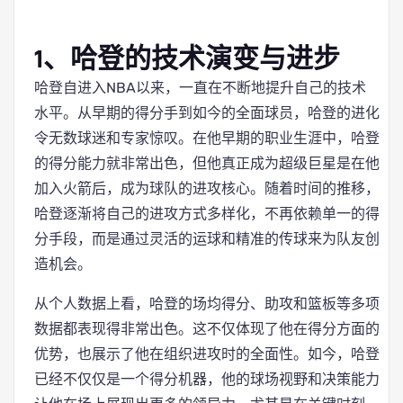
1、哈登的技术演变与进步
哈登自进入NBA以来，一直在不断地提升自己的技术
水平。从早期的得分手到如今的全面球员，哈登的进化
令无数球迷和专家惊叹。在他早期的职业生涯中，哈登
的得分能力就非常出色，但他真正成为超级巨星是在他
加入火箭后，成为球队的进攻核心。随着时间的推移，
哈登逐渐将自己的进攻方式多样化，不再依赖单一的得
分手段，而是通过灵活的运球和精准的传球来为队友创
造机会。
从个人数据上看，哈登的场均得分、助攻和篮板等多项
数据都表现得非常出色。这不仅体现了他在得分方面的
优势，也展示了他在组织进攻时的全面性。如今，哈登
已经不仅仅是一个得分机器，他的球场视野和决策能力