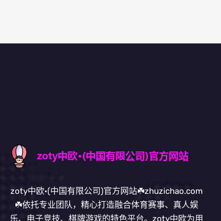
zoty中欧·(中国有限公司)官方网站☘️zhuzichao.com
☘️依托专业团队，精心打造融合体育赛事、真人娱
乐、电子竞技、棋牌游戏的特色平台。zoty中欧为用