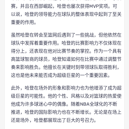
赛，并且在西部崛起，哈登也屡次获得MVP奖项。可
以说，哈登的领导能力在球队的整体表现中起到了至关
重要的作用。
虽然哈登在转会至篮网后遇到了一些挑战，但他依然在
球队中发挥着重要作用。哈登的比赛影响力不仅体现在
得分上，还表现在他对比赛节奏的掌控。作为一个具有
高篮球智商的球员，哈登知道如何在比赛中通过调整节
奏来影响胜负。他擅长在关键时刻带领球队取得胜利，
这也是他未来能否成为超级巨星的一个重要因素。
此外，哈登在场外的形象和影响力也为他增添了成为超
级巨星的可能性。他的个性、风格以及对篮球的热爱使
他成为许多球迷心中的偶像。随着NBA全球化的不断
推进，哈登的国际影响力也在不断增长。无论是在场上
还是场外，哈登都展现出了巨大的号召力。