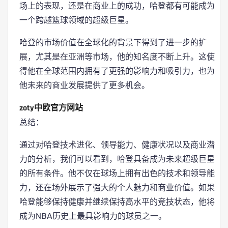
场上的表现，还是在商业上的成功，哈登都有可能成为
一个跨越篮球领域的超级巨星。
哈登的市场价值在全球化的背景下得到了进一步的扩
展，尤其是在亚洲等市场，他的知名度不断上升。这使
得他在全球范围内拥有了更强的影响力和吸引力，也为
他未来的商业发展提供了更多机会。
zoty中欧官方网站
总结：
通过对哈登技术进化、领导能力、健康状况以及商业潜
力的分析，我们可以看到，哈登具备成为未来超级巨星
的所有条件。他不仅在球场上拥有出色的技术和领导能
力，还在场外展示了强大的个人魅力和商业价值。如果
哈登能够保持健康并继续保持高水平的竞技状态，他将
成为NBA历史上最具影响力的球员之一。