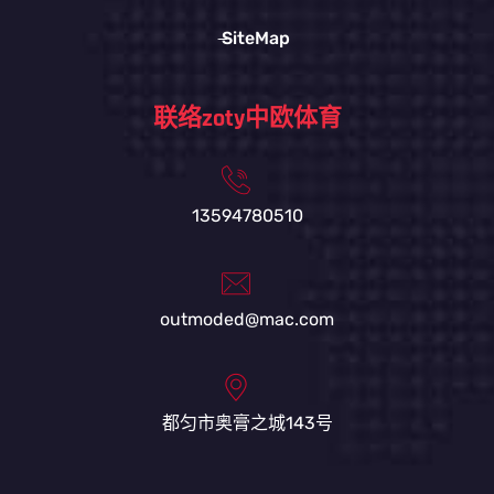
SiteMap
联络zoty中欧体育
13594780510
outmoded@mac.com
都匀市奥膏之城143号