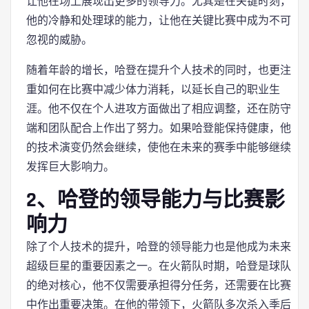
让他在场上展现出更多的领导力。尤其是在关键时刻，
他的冷静和处理球的能力，让他在关键比赛中成为不可
忽视的威胁。
随着年龄的增长，哈登在提升个人技术的同时，也更注
重如何在比赛中减少体力消耗，以延长自己的职业生
涯。他不仅在个人进攻方面做出了相应调整，还在防守
端和团队配合上作出了努力。如果哈登能保持健康，他
的技术演变仍然会继续，使他在未来的赛季中能够继续
发挥巨大影响力。
2、哈登的领导能力与比赛影
响力
除了个人技术的提升，哈登的领导能力也是他成为未来
超级巨星的重要因素之一。在火箭队时期，哈登是球队
的绝对核心，他不仅需要承担得分任务，还需要在比赛
中作出重要决策。在他的带领下，火箭队多次杀入季后