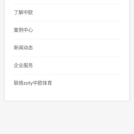
了解中欧
案例中心
新闻动态
企业服务
联络zoty中欧体育