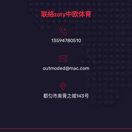
联络zoty中欧体育
13594780510
outmoded@mac.com
都匀市奥膏之城143号