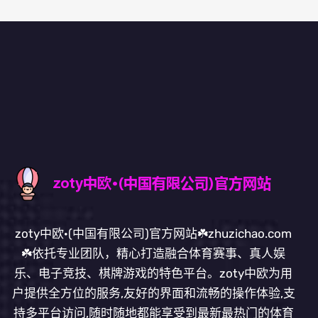
zoty中欧·(中国有限公司)官方网站☘️zhuzichao.com
☘️依托专业团队，精心打造融合体育赛事、真人娱
乐、电子竞技、棋牌游戏的特色平台。zoty中欧为用
户提供全方位的服务,友好的界面和流畅的操作体验,支
持多平台访问,随时随地都能享受到最新最热门的体育