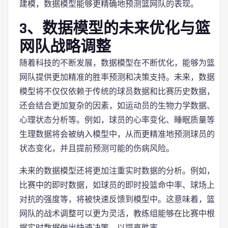
建模，数据模型能够更精确地预测篮网队的表现。
3、数据模型的未来优化与篮
网队战略调整
随着科技的不断发展，数据模型在不断优化，能够为篮
网队提供更加精准的胜率预测和决策支持。未来，数据
模型将不仅仅依赖于传统的球员数据和比赛历史数据，
还会结合更加复杂的因素，如运动员的生物力学数据、
心理状态分析等。例如，球员的心率变化、睡眠质量等
生理数据将会被纳入模型中，从而更精准地预测球员的
状态变化，并且提前预测可能的伤病风险。
未来的数据模型还将更加注重实时数据的分析。例如，
比赛中的即时数据，如球员的即时投篮命中率、球场上
对抗的强度等，将被快速反馈到模型中。这意味着，篮
网队的战术调整可以更为灵活，教练组能够在比赛中根
据实时数据做出快速决策，以提高胜率。