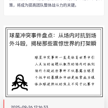
策，将成为提高团队整体战斗力的关键。
2025-09-26 17:16:33