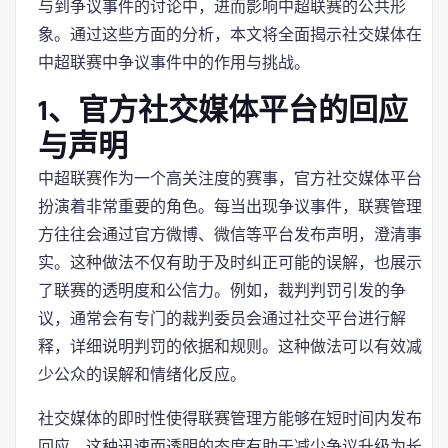
与到争议事件的讨论中，进而影响中超联赛的公共形
象。通过这些方面的分析，本文将全面揭示社交媒体在
中超联赛中争议事件中的作用与挑战。
1、官方社交媒体平台的回应
与声明
中超联赛作为一个高关注度的赛事，官方社交媒体平台
扮演着非常重要的角色。每当出现争议事件，联赛管理
方往往会通过官方微博、微信等平台发布声明，澄清事
实。这种做法不仅有助于及时纠正可能的误解，也展示
了联赛的透明度和公信力。例如，裁判判罚引发的争
议，通常会有专门的裁判委员会通过社交平台进行解
释，详细说明判罚的依据和规则。这种做法可以有效减
少公众的误解和情绪化反应。
社交媒体的即时性使得联赛管理方能够在短时间内发布
回应，这种迅速而透明的态度有助于减少争议升级为长