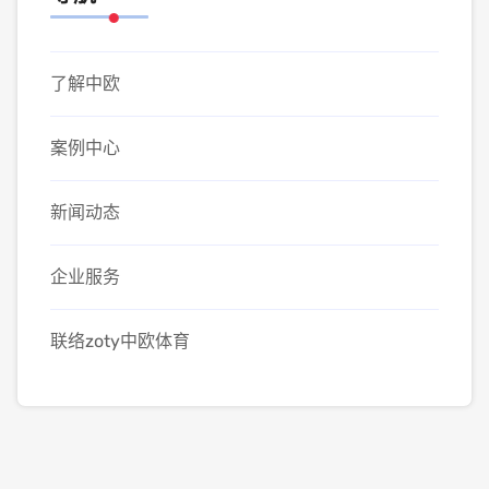
了解中欧
案例中心
新闻动态
企业服务
联络zoty中欧体育