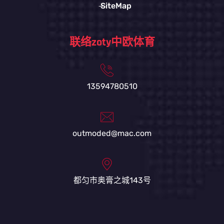
SiteMap
联络zoty中欧体育
13594780510
outmoded@mac.com
都匀市奥膏之城143号