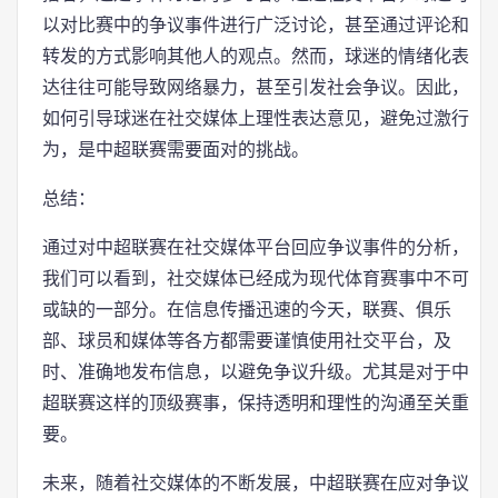
以对比赛中的争议事件进行广泛讨论，甚至通过评论和
转发的方式影响其他人的观点。然而，球迷的情绪化表
达往往可能导致网络暴力，甚至引发社会争议。因此，
如何引导球迷在社交媒体上理性表达意见，避免过激行
为，是中超联赛需要面对的挑战。
总结：
通过对中超联赛在社交媒体平台回应争议事件的分析，
我们可以看到，社交媒体已经成为现代体育赛事中不可
或缺的一部分。在信息传播迅速的今天，联赛、俱乐
部、球员和媒体等各方都需要谨慎使用社交平台，及
时、准确地发布信息，以避免争议升级。尤其是对于中
超联赛这样的顶级赛事，保持透明和理性的沟通至关重
要。
未来，随着社交媒体的不断发展，中超联赛在应对争议