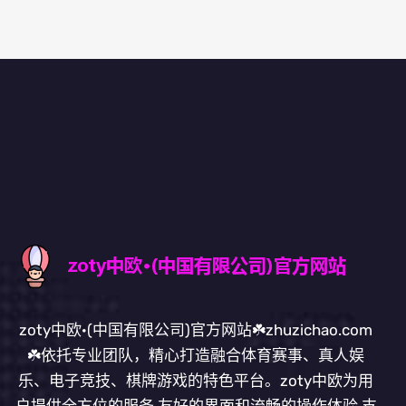
zoty中欧·(中国有限公司)官方网站☘️zhuzichao.com
☘️依托专业团队，精心打造融合体育赛事、真人娱
乐、电子竞技、棋牌游戏的特色平台。zoty中欧为用