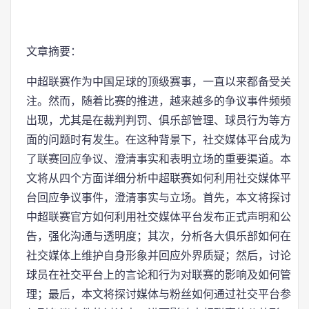
文章摘要：
中超联赛作为中国足球的顶级赛事，一直以来都备受关
注。然而，随着比赛的推进，越来越多的争议事件频频
出现，尤其是在裁判判罚、俱乐部管理、球员行为等方
面的问题时有发生。在这种背景下，社交媒体平台成为
了联赛回应争议、澄清事实和表明立场的重要渠道。本
文将从四个方面详细分析中超联赛如何利用社交媒体平
台回应争议事件，澄清事实与立场。首先，本文将探讨
中超联赛官方如何利用社交媒体平台发布正式声明和公
告，强化沟通与透明度；其次，分析各大俱乐部如何在
社交媒体上维护自身形象并回应外界质疑；然后，讨论
球员在社交平台上的言论和行为对联赛的影响及如何管
理；最后，本文将探讨媒体与粉丝如何通过社交平台参