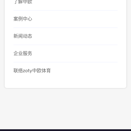
了解中欧
案例中心
新闻动态
企业服务
联络zoty中欧体育