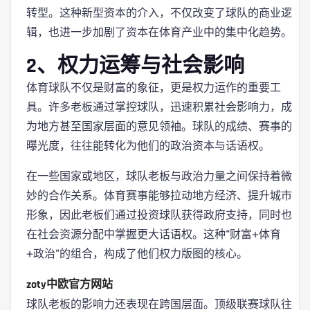
转型。这种新型资本的介入，不仅改变了球队的商业逻
辑，也进一步加剧了资本在体育产业中的集中化趋势。
2、权力运筹与社会影响
体育球队不仅是财富的象征，更是权力运作的重要工
具。许多老板通过掌控球队，迅速积累社会影响力，成
为地方甚至国家层面的意见领袖。球队的成绩、赛事的
曝光度，往往能转化为他们的政治资本与话语权。
在一些国家或地区，球队老板与政治力量之间保持着微
妙的合作关系。体育赛事能够拉动地方经济、提升城市
形象，因此老板们通过投资球队获得政府支持，同时也
在社会资源分配中掌握更大话语权。这种“财富+体育
+政治”的组合，构成了他们权力版图的核心。
zoty中欧官方网站
球队老板的影响力还表现在跨国层面。顶级联赛球队往