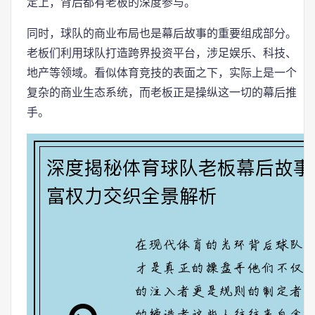
定上，背后都有老板的深度参与。
同时，球队的商业布局也是幕后故事的重要组成部分。
老板们利用球队打造跨界投资平台，涉足娱乐、科技、
地产等领域。看似体育竞技的表面之下，实际上是一个
复杂的商业生态系统，而老板正是操纵这一切的幕后推
手。