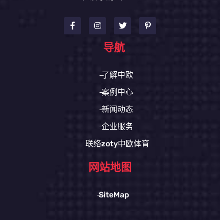
导航
了解中欧
案例中心
新闻动态
企业服务
联络zoty中欧体育
网站地图
SiteMap