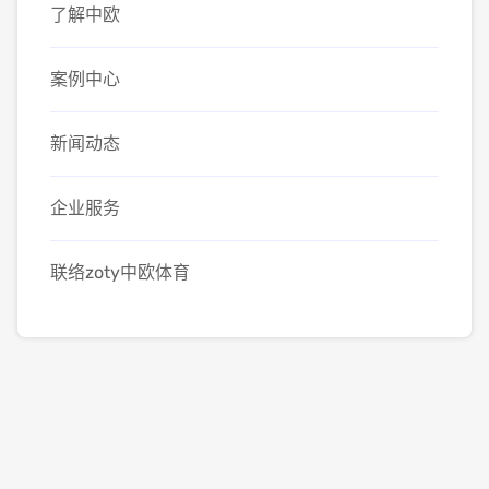
了解中欧
案例中心
新闻动态
企业服务
联络zoty中欧体育