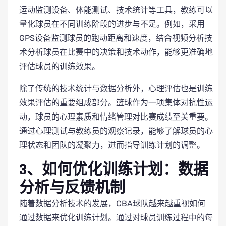
运动监测设备、体能测试、技术统计等工具，教练可以
量化球员在不同训练阶段的进步与不足。例如，采用
GPS设备监测球员的跑动距离和速度，结合视频分析技
术分析球员在比赛中的决策和技术动作，能够更准确地
评估球员的训练效果。
除了传统的技术统计与数据分析外，心理评估也是训练
效果评估的重要组成部分。篮球作为一项集体对抗性运
动，球员的心理素质和情绪管理对比赛成绩至关重要。
通过心理测试与教练员的观察记录，能够了解球员的心
理状态和团队的凝聚力，进而指导训练计划的调整。
3、如何优化训练计划：数据
分析与反馈机制
随着数据分析技术的发展，CBA球队越来越重视如何
通过数据来优化训练计划。通过对球员训练过程中的每