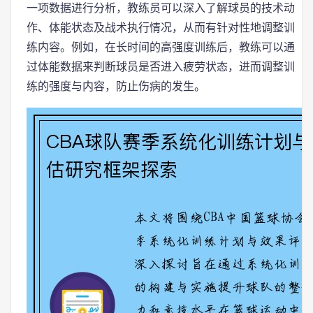
一项数据进行分析，教练员可以深入了解球员的技术动
作、体能状态及战术执行情况，从而有针对性地调整训
练内容。例如，在长时间的高强度训练后，教练可以通
过体能数据来判断球员是否进入疲劳状态，进而调整训
练的强度与内容，防止伤病的发生。