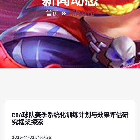
新闻动态
首页
新闻动态
CBA球队赛季系统化训练计划与效果评估研
究框架探索
2025-11-02 21:47:25