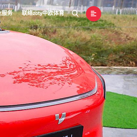
业服务
联络zoty中欧体育