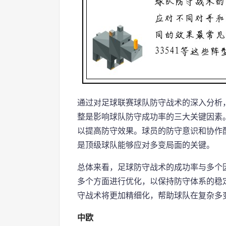
通过对足球联赛球队防守战术的深入分析
整是影响球队防守成功率的三大关键因素
以提高防守效果。球员的防守意识和协作
是顶级球队能够应对多变局面的关键。
总体来看，足球防守战术的成功率与多个
多个方面进行优化，以保持防守体系的稳
守战术将更加精细化，帮助球队在复杂多
中欧