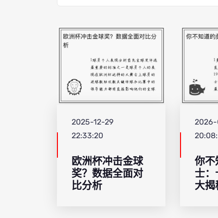
2025-12-29
2026-
22:33:20
20:08:
欧洲杯冲击金球
你不
奖？数据全面对
士：
比分析
大揭