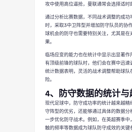
攻中使用高位逼抢，曼联通常会选择适时
通过分析比赛数据，不同战术调整的成功
时，采取3中卫阵型并增加防守队员的协
球机会的防守也需要特别关注，尤其是在
果。
临场应变的能力也在统计中显示出显著作
有顶级前锋的球队时，他们会在赛中迅速
统计数据表明，灵活的战术调整帮助球队
险。
4、防守数据的统计与
现代足球中，防守成功率的统计越来越精
守阵型的优劣，还能够通过具体的数据分
一步优化防守战术。例如，在英超赛季中
触的频率等数据成为球队防守成效的关键