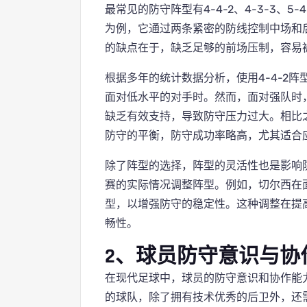
最常见的防守阵型有4-4-2、4-3-3、5
为例，它通过两条紧密的防线控制中场和
的缺点在于，缺乏足够的前场压制，容易
根据多年的统计数据分析，使用4-4-2
面对低水平的对手时。然而，面对强队时，
缺乏有效支持，导致防守压力过大。相比之
防守的平衡，防守成功率略高，尤其适合
除了阵型的选择，阵型的灵活性也是影响
赛的实际情况调整阵型。例如，切尔西在面
型，以增强防守的稳定性。这种调整在提
畅性。
2、球员防守意识与协
在现代足球中，球员的防守意识和协作能
的球队，除了拥有技术优秀的后卫外，还