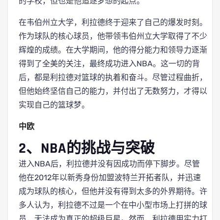
的学校，但也是他追逐梦想的起点。
在韦伯州立大学，利拉德终于迎来了自己的爆发时刻。
作为球队的核心球员，他带领韦伯州立大学取得了不少
辉煌的成绩。在大学期间，他的得分能力和领导力逐渐
得到了全美的关注，最终成功进入NBA。这一切的背
后，都是利拉德对篮球的执着和奋斗。尽管过程曲折，
但他始终坚信自己的能力，并付出了无数努力，才得以
实现自己的篮球梦。
中欧
2、NBA的挑战与突破
进入NBA后，利拉德并没有因成功而停下脚步。尽管
他在2012年以新秀身份加盟波特兰开拓者队，并迅速
成为球队的核心，但他并没有得到太多的外界期待。许
多人认为，利拉德不过是一个在中小型市场上打拼的球
员，无法成为真正的超级巨星。然而，利拉德用实力打