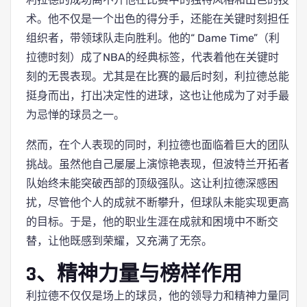
术。他不仅是一个出色的得分手，还能在关键时刻担任
组织者，带领球队走向胜利。他的“ Dame Time”（利
拉德时刻）成了NBA的经典标签，代表着他在关键时
刻的无畏表现。尤其是在比赛的最后时刻，利拉德总能
挺身而出，打出决定性的进球，这也让他成为了对手最
为忌惮的球员之一。
然而，在个人表现的同时，利拉德也面临着巨大的团队
挑战。虽然他自己屡屡上演惊艳表现，但波特兰开拓者
队始终未能突破西部的顶级强队。这让利拉德深感困
扰，尽管他个人的成就不断攀升，但球队未能实现更高
的目标。于是，他的职业生涯在成就和困境中不断交
替，让他既感到荣耀，又充满了无奈。
3、精神力量与榜样作用
利拉德不仅仅是场上的球员，他的领导力和精神力量同