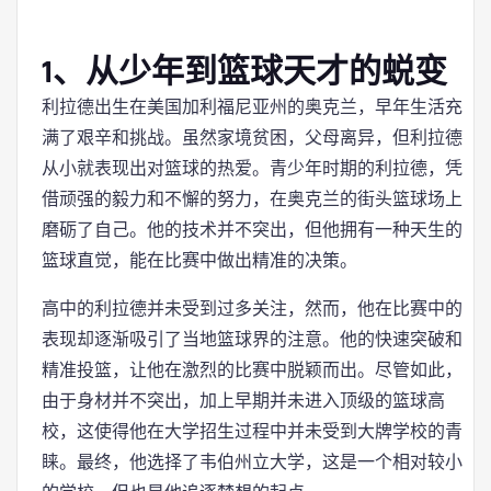
1、从少年到篮球天才的蜕变
利拉德出生在美国加利福尼亚州的奥克兰，早年生活充
满了艰辛和挑战。虽然家境贫困，父母离异，但利拉德
从小就表现出对篮球的热爱。青少年时期的利拉德，凭
借顽强的毅力和不懈的努力，在奥克兰的街头篮球场上
磨砺了自己。他的技术并不突出，但他拥有一种天生的
篮球直觉，能在比赛中做出精准的决策。
高中的利拉德并未受到过多关注，然而，他在比赛中的
表现却逐渐吸引了当地篮球界的注意。他的快速突破和
精准投篮，让他在激烈的比赛中脱颖而出。尽管如此，
由于身材并不突出，加上早期并未进入顶级的篮球高
校，这使得他在大学招生过程中并未受到大牌学校的青
睐。最终，他选择了韦伯州立大学，这是一个相对较小