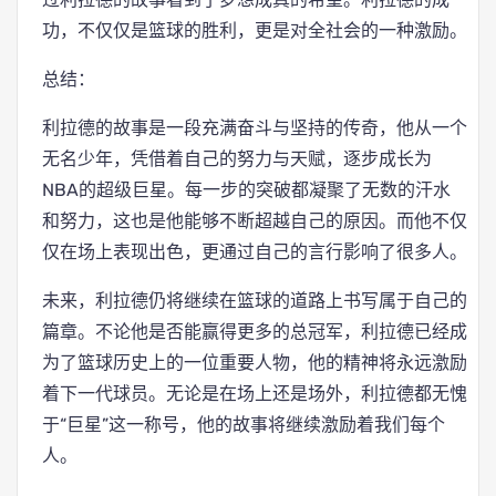
功，不仅仅是篮球的胜利，更是对全社会的一种激励。
总结：
利拉德的故事是一段充满奋斗与坚持的传奇，他从一个
无名少年，凭借着自己的努力与天赋，逐步成长为
NBA的超级巨星。每一步的突破都凝聚了无数的汗水
和努力，这也是他能够不断超越自己的原因。而他不仅
仅在场上表现出色，更通过自己的言行影响了很多人。
未来，利拉德仍将继续在篮球的道路上书写属于自己的
篇章。不论他是否能赢得更多的总冠军，利拉德已经成
为了篮球历史上的一位重要人物，他的精神将永远激励
着下一代球员。无论是在场上还是场外，利拉德都无愧
于“巨星”这一称号，他的故事将继续激励着我们每个
人。