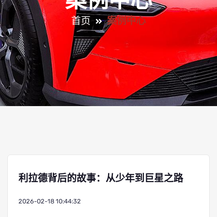
案例中心
首页
案例中心
利拉德背后的故事：从少年到巨星之路
2026-02-18 10:44:32