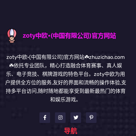
zoty中欧·(中国有限公司)官方网站☘️zhuzichao.com
☘️依托专业团队，精心打造融合体育赛事、真人娱
乐、电子竞技、棋牌游戏的特色平台。zoty中欧为用
户提供全方位的服务,友好的界面和流畅的操作体验,支
持多平台访问,随时随地都能享受到最新最热门的体育
和娱乐游戏。
导航