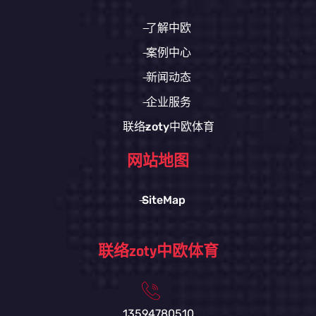
了解中欧
案例中心
新闻动态
企业服务
联络zoty中欧体育
网站地图
SiteMap
联络zoty中欧体育
13594780510