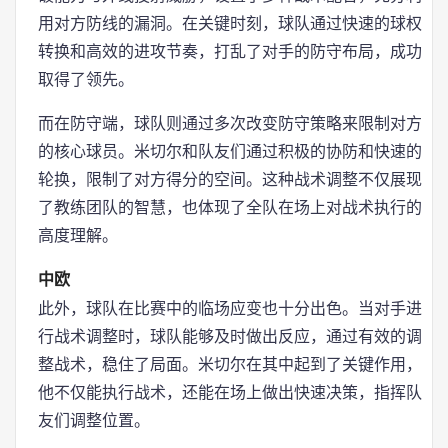
用对方防线的漏洞。在关键时刻，球队通过快速的球权
转换和高效的进攻节奏，打乱了对手的防守布局，成功
取得了领先。
而在防守端，球队则通过多次改变防守策略来限制对方
的核心球员。米切尔和队友们通过积极的协防和快速的
轮换，限制了对方得分的空间。这种战术调整不仅展现
了教练团队的智慧，也体现了全队在场上对战术执行的
高度理解。
中欧
此外，球队在比赛中的临场应变也十分出色。当对手进
行战术调整时，球队能够及时做出反应，通过有效的调
整战术，稳住了局面。米切尔在其中起到了关键作用，
他不仅能执行战术，还能在场上做出快速决策，指挥队
友们调整位置。