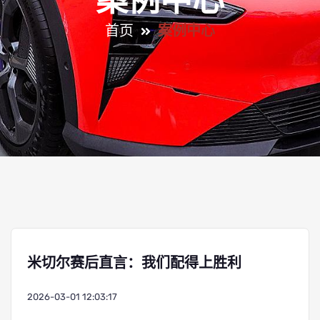
案例中心
首页
案例中心
米切尔赛后直言：我们配得上胜利
2026-03-01 12:03:17