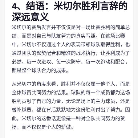
4、结语：米切尔胜利言辞的
深远意义
米切尔的赛后发言并不仅仅是对一场比赛胜利的简单总
结，而是对自己与队友努力的真实写照。在这场比赛
中，米切尔不仅通过个人的表现带领球队取得胜利，也
通过团队的默契配合和精准的战术执行，让胜利成为了
必然。每一次进攻、每一次防守、每一次跑动和配合，
都是整个球队合力的成果。
从米切尔的角度来看，胜利并不仅仅属于他个人，而是
全体球员共同努力的结果。球队的每一个成员都为这场
胜利贡献了自己的力量，无论是场上的主力球员，还是
替补球员，都在背后默默地为这份胜利付出了努力。因
此，米切尔的这番话更像是一种对全队共同努力的赞
扬，而不仅仅是个人的骄傲。