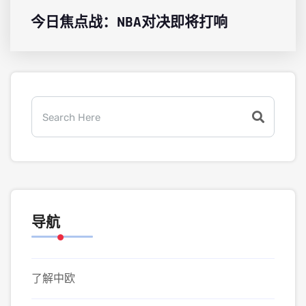
今日焦点战：NBA对决即将打响
导航
了解中欧