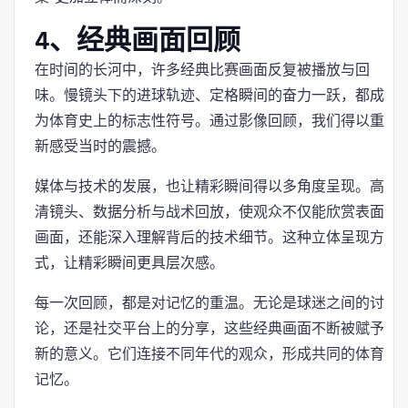
4、经典画面回顾
在时间的长河中，许多经典比赛画面反复被播放与回
味。慢镜头下的进球轨迹、定格瞬间的奋力一跃，都成
为体育史上的标志性符号。通过影像回顾，我们得以重
新感受当时的震撼。
媒体与技术的发展，也让精彩瞬间得以多角度呈现。高
清镜头、数据分析与战术回放，使观众不仅能欣赏表面
画面，还能深入理解背后的技术细节。这种立体呈现方
式，让精彩瞬间更具层次感。
每一次回顾，都是对记忆的重温。无论是球迷之间的讨
论，还是社交平台上的分享，这些经典画面不断被赋予
新的意义。它们连接不同年代的观众，形成共同的体育
记忆。