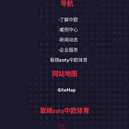
导航
了解中欧
案例中心
新闻动态
企业服务
联络zoty中欧体育
网站地图
SiteMap
联络zoty中欧体育