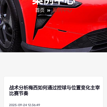
案例中心
首页
案例中心
战术分析梅西如何通过控球与位置变化主宰
比赛节奏
2025-09-24 12:36:49