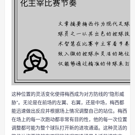
这种位置的灵活变化使得梅西成为对方防线的“隐形威
胁”。无论是在前场的左翼、右翼，还是中场，梅西都
能迅速做出反应并根据场上情况调整自己的站位。梅西
在场上的每一次跑动都非常有目的性，他的每一次位置
调整都可能为整个球队打开新的进攻通道。这种灵活的