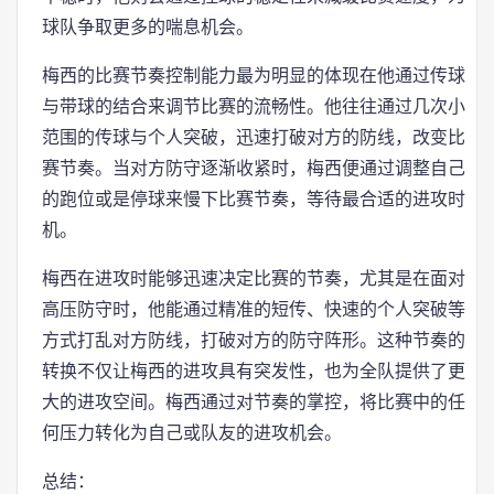
球队争取更多的喘息机会。
梅西的比赛节奏控制能力最为明显的体现在他通过传球
与带球的结合来调节比赛的流畅性。他往往通过几次小
范围的传球与个人突破，迅速打破对方的防线，改变比
赛节奏。当对方防守逐渐收紧时，梅西便通过调整自己
的跑位或是停球来慢下比赛节奏，等待最合适的进攻时
机。
梅西在进攻时能够迅速决定比赛的节奏，尤其是在面对
高压防守时，他能通过精准的短传、快速的个人突破等
方式打乱对方防线，打破对方的防守阵形。这种节奏的
转换不仅让梅西的进攻具有突发性，也为全队提供了更
大的进攻空间。梅西通过对节奏的掌控，将比赛中的任
何压力转化为自己或队友的进攻机会。
总结：