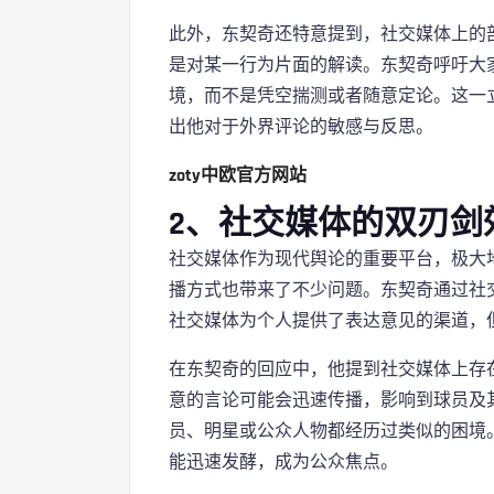
此外，东契奇还特意提到，社交媒体上的
是对某一行为片面的解读。东契奇呼吁大
境，而不是凭空揣测或者随意定论。这一
出他对于外界评论的敏感与反思。
zoty中欧官方网站
2、社交媒体的双刃剑
社交媒体作为现代舆论的重要平台，极大
播方式也带来了不少问题。东契奇通过社
社交媒体为个人提供了表达意见的渠道，
在东契奇的回应中，他提到社交媒体上存
意的言论可能会迅速传播，影响到球员及
员、明星或公众人物都经历过类似的困境
能迅速发酵，成为公众焦点。