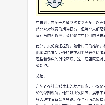
在未来，东契奇希望能够看到更多人以尊
然公众对球员的期待很高，但每个人都是
运动员的评价应更多地聚焦在他们的竞技
此外，东契奇还提到，随着时间的推移，
他希望能看到更多的措施和工具来帮助减
理性和健康的舆论环境。这一展望既是对
极期望。
总结：
东契奇在社交媒体上的发声回应，不仅是
论的深刻理解。他通过此次回应，展示了
多人理性看待公众舆论。在当前信息传播