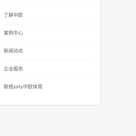
了解中欧
案例中心
新闻动态
企业服务
联络zoty中欧体育