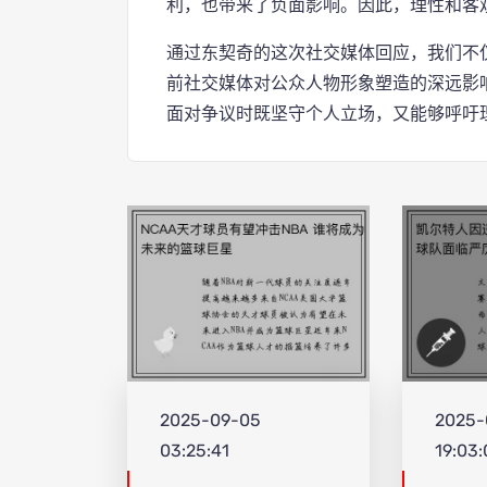
利，也带来了负面影响。因此，理性和客
通过东契奇的这次社交媒体回应，我们不
前社交媒体对公众人物形象塑造的深远影
面对争议时既坚守个人立场，又能够呼吁
2025-09-05
2025-
03:25:41
19:03