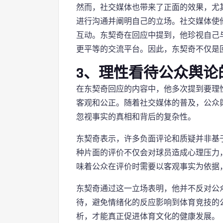
然而，社交媒体也带来了正面的效果，尤
进行沟通并阐明自己的立场。社交媒体使
互动。东契奇在回应中提到，他珍视自己
更平等的交流平台。因此，东契奇不仅是
3、理性看待公众舆论
在东契奇回应的内容中，他多次提到要理
客观和公正。随着社交媒体的普及，公众
忽视事实的真相和背后的复杂性。
东契奇表示，许多负面评论和质疑并非基
种片面的评价不仅会对球员造成心理压力
味着公众在评价时需要以客观事实为依据
东契奇通过这一立场表明，他并不反对公
待，避免情绪化的反应影响到体育竞技的
析，才能真正促进体育文化的健康发展。