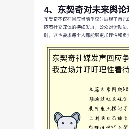
4、东契奇对未来舆论
东契奇不仅在回应当前争议时展现了自己
随着社交媒体的持续发展，公众对运动员
时，这也要求每个人都能够更加理性和负