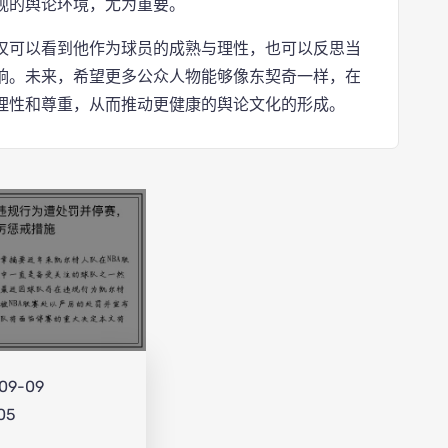
观的舆论环境，尤为重要。
仅可以看到他作为球员的成熟与理性，也可以反思当
响。未来，希望更多公众人物能够像东契奇一样，在
理性和尊重，从而推动更健康的舆论文化的形成。
09-09
:05