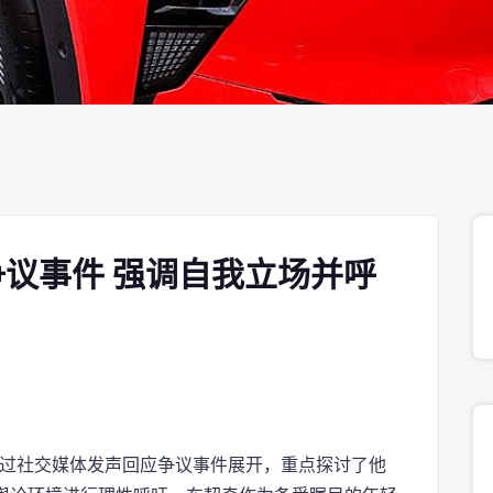
议事件 强调自我立场并呼
通过社交媒体发声回应争议事件展开，重点探讨了他