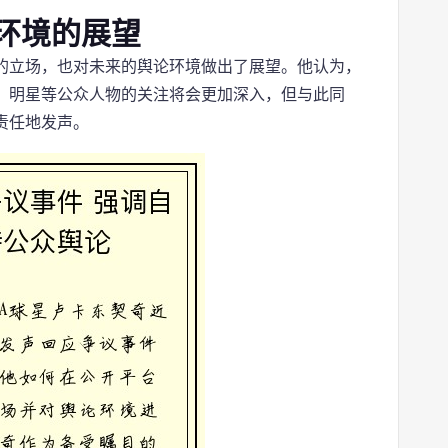
环境的展望
的立场，也对未来的舆论环境做出了展望。他认为，
、明星等公众人物的关注将会更加深入，但与此同
责任地发声。