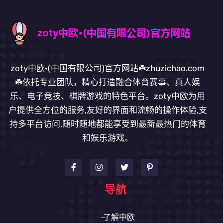
zoty中欧·(中国有限公司)官方网站☘️zhuzichao.com
☘️依托专业团队，精心打造融合体育赛事、真人娱
乐、电子竞技、棋牌游戏的特色平台。zoty中欧为用
户提供全方位的服务,友好的界面和流畅的操作体验,支
持多平台访问,随时随地都能享受到最新最热门的体育
和娱乐游戏。
导航
了解中欧