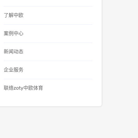
了解中欧
案例中心
新闻动态
企业服务
联络zoty中欧体育