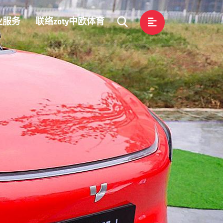
业服务
联络zoty中欧体育