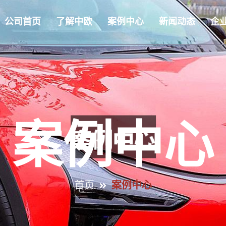
公司首页
了解中欧
案例中心
新闻动态
企
案例中心
首页
案例中心