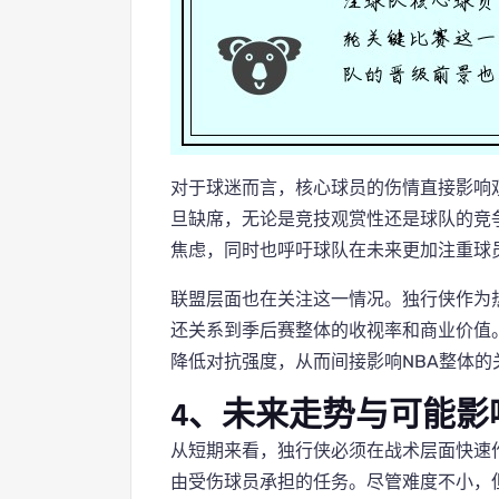
对于球迷而言，核心球员的伤情直接影响
旦缺席，无论是竞技观赏性还是球队的竞
焦虑，同时也呼吁球队在未来更加注重球
联盟层面也在关注这一情况。独行侠作为
还关系到季后赛整体的收视率和商业价值
降低对抗强度，从而间接影响NBA整体的
4、未来走势与可能影
从短期来看，独行侠必须在战术层面快速
由受伤球员承担的任务。尽管难度不小，