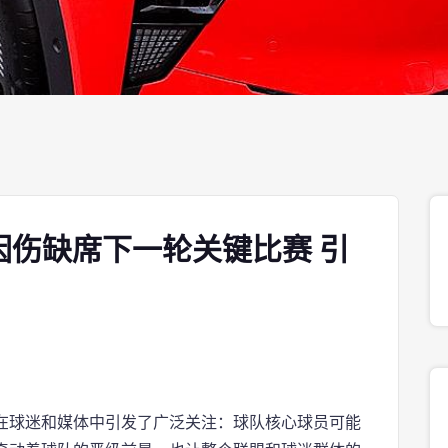
因伤缺席下一轮关键比赛 引
在球迷和媒体中引发了广泛关注：球队核心球员可能