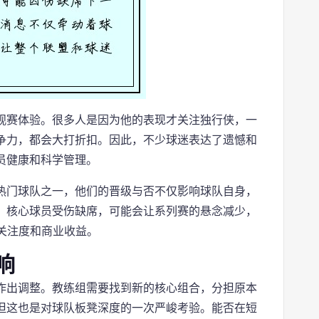
观赛体验。很多人是因为他的表现才关注独行侠，一
争力，都会大打折扣。因此，不少球迷表达了遗憾和
员健康和科学管理。
热门球队之一，他们的晋级与否不仅影响球队自身，
。核心球员受伤缺席，可能会让系列赛的悬念减少，
关注度和商业收益。
响
作出调整。教练组需要找到新的核心组合，分担原本
但这也是对球队板凳深度的一次严峻考验。能否在短