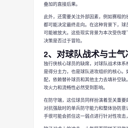
叠加的直接后果。
此外，还需要关注外部因素，例如赛程的
都可能决定最终走向。在这种背景下，球
可能被放大。这些现实背景为本次受伤埋
决策是否过于冒险。
2、对球队战术与士气
独行侠核心球员的缺席，对球队战术体系
是得分主力，也是球队进攻组织的核心。
配，依赖替补球员和其他主力去填补空缺
攻火力和流畅性必然受到影响。
在防守端，这位球员同样扮演着至关重要
对抗强敌时的单兵防守能力和整体协防意
手很可能会抓住这一弱点进行针对性攻击