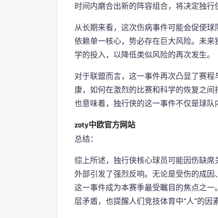
时间内磨合出新的阵容组合，将决定独行
从长期来看，这次伤病事件可能会促使球
依赖单一核心，势必存在巨大风险。未来
学的投入，以降低类似风险的再次发生。
对于联盟而言，这一事件再次凸显了赛程
康，如何在激烈的比赛和科学的恢复之间
也意味着，独行侠的这一事件不仅是球队
zoty中欧官方网站
总结：
综上所述，独行侠核心球员可能因伤缺席
外部引发了强烈反响。无论是受伤的成因
这一事件成为本赛季最受瞩目的焦点之一
层矛盾，也提醒人们竞技体育中“人”的因