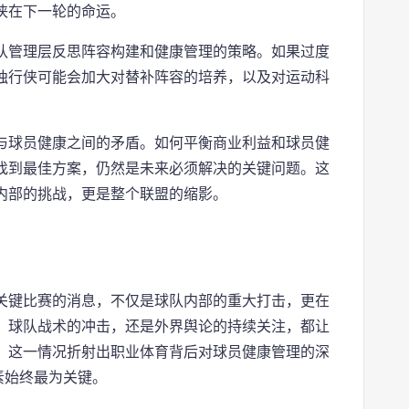
侠在下一轮的命运。
队管理层反思阵容构建和健康管理的策略。如果过度
独行侠可能会加大对替补阵容的培养，以及对运动科
与球员健康之间的矛盾。如何平衡商业利益和球员健
找到最佳方案，仍然是未来必须解决的关键问题。这
内部的挑战，更是整个联盟的缩影。
关键比赛的消息，不仅是球队内部的重大打击，更在
、球队战术的冲击，还是外界舆论的持续关注，都让
。这一情况折射出职业体育背后对球员健康管理的深
素始终最为关键。