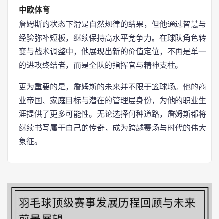
中欧体育
詹姆斯的状态下滑是自然规律的结果，但他通过智慧与
经验弥补短板，继续保持高水平竞争力。在球队角色转
变与战术调整中，他展现出新的价值定位，不再是单一
的进攻终结者，而是全队的指挥官与精神支柱。
更为重要的是，詹姆斯的未来并不限于篮球场。他的商
业帝国、家庭目标与潜在的管理层身份，为他的职业生
涯提供了更多可能性。无论选择何种道路，詹姆斯都将
继续书写属于自己的传奇，成为跨越赛场与时代的伟大
象征。