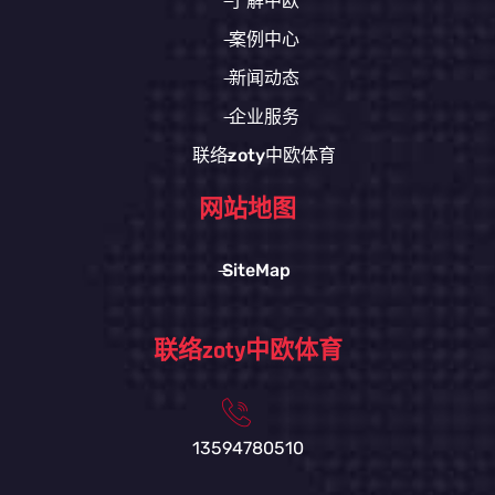
了解中欧
案例中心
新闻动态
企业服务
联络zoty中欧体育
网站地图
SiteMap
联络zoty中欧体育
13594780510