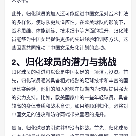
术水平。
此外，归化球员的加入还可能促进中国女足对战术打法
的多样化，使球队更具适应性。在欧美球队的影响下，
战术思维、体能训练、技术细节等方面的提升，归化球
员能够为中国女足提供更多的先进经验和训练方法。这
些因素共同推动了中国女足归化计划的启动。
2、归化球员的潜力与挑战
归化球员的引进可以说是中国女足的一项潜力投资。首
先，归化球员通常具备相对成熟的足球技术和丰富的国
际比赛经验，他们的加入能够在短期内为球队提供强大
的实力支持。比如，欧美国家中的一些年轻球员，具备
较高的身体素质和战术意识，如果能顺利归化，必将对
中国女足的进攻和防守两端带来显著的提升。
然而，归化球员的引进并非没有挑战。首先，归化球员