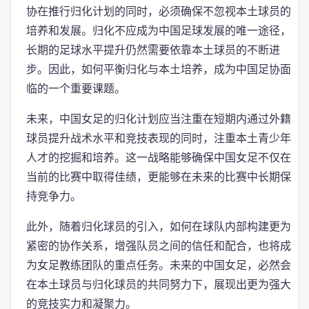
协在推行归化计划的同时，必须确保不忽视本土球员的
培养和发展。归化不应成为中国足球发展的唯一途径，
长期的足球水平提升仍然需要依靠本土球员的不断进
步。因此，如何平衡归化与本土培养，成为中国足协面
临的一个重要课题。
未来，中国女足的归化计划应当注重在短期内通过外籍
球员提升战术水平和竞技表现的同时，注重本土青少年
人才的挖掘和培养。这一战略能够确保中国女足不仅在
当前的比赛中取得佳绩，更能够在未来的比赛中长期保
持竞争力。
此外，随着归化球员的引入，如何在球队内部构建更为
紧密的协作关系，增强队员之间的信任和配合，也将成
为女足教练团队的重点任务。未来的中国女足，必然会
在本土球员与归化球员的共同努力下，展现出更为强大
的竞技实力和凝聚力。