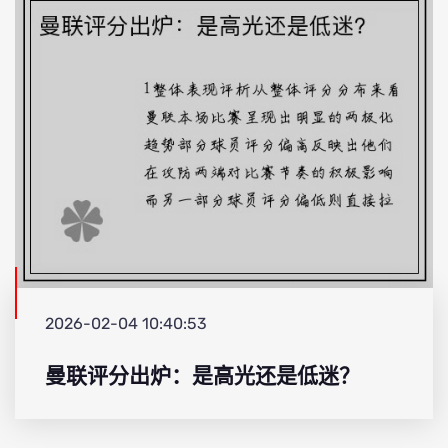
2026-02-04 10:40:53
曼联评分出炉：是高光还是低迷？