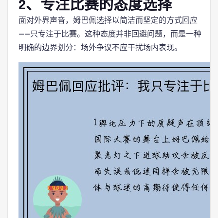
2、专注比赛的态度选择
面对外界声音，姆巴佩选择以简洁而坚定的方式回应
——只专注于比赛。这种态度并非回避问题，而是一种
明确的边界划分：场外争议不应干扰场内表现。