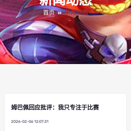
新闻动态
首页
新闻动态
姆巴佩回应批评：我只专注于比赛
2026-02-06 12:07:31