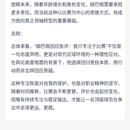
放眼未来，随着年龄增长和角色变化，姆巴佩需要承担
更多责任。而当前这种以比赛为中心的思维方式，将成
为他向真正领袖转型的重要基础。
总结：
总体来看，“姆巴佩回应批评：我只专注于比赛”不仅是
一句态度声明，更是对现代足球环境的一种理性应对。
在舆论高度喧嚣的背景下，他选择回归竞技本质，用行
动而非言辞回应质疑。
这种专注既是对自我的保护，也是对职业精神的坚守。
随着时间推移，比赛会不断更替，评价也会起伏变化，
但唯有持续专注与稳定输出，才能让一名顶级球员在争
议中走得更远、更稳。