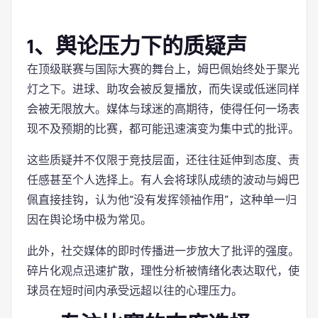
1、舆论压力下的质疑声
在顶级联赛与国际大赛的舞台上，姆巴佩始终处于聚光
灯之下。进球、助攻会被反复播放，而失误或低迷同样
会被无限放大。媒体与球迷的高期待，使得任何一场表
现不及预期的比赛，都可能迅速演变为集中式的批评。
这些质疑并不仅限于竞技层面，还往往延伸到态度、责
任感甚至个人选择上。有人会将球队成绩的波动与姆巴
佩直接挂钩，认为他“没有发挥领袖作用”，这种单一归
因在舆论场中极为常见。
此外，社交媒体的即时传播进一步放大了批评的强度。
碎片化观点迅速扩散，理性分析被情绪化表达取代，使
球员在短时间内承受远超以往的心理压力。