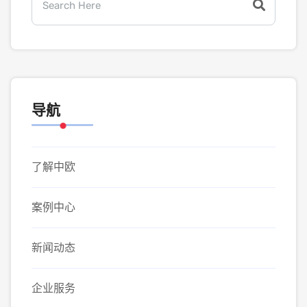
导航
了解中欧
案例中心
新闻动态
企业服务