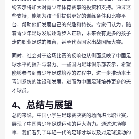
纷表示将加大对青少年体育赛事的投资和支持。通过这
些支持，能够为孩子们提供更好的训练条件和比赛平
台，帮助他们发展自己的兴趣和特长。专家们认为，随
着青少年足球发展逐渐步入正轨，未来会有更多的孩子
走向职业足球的舞台，甚至代表国家出战国际大赛。
同时，社会对于这场比赛的反响也从侧面反映了中国足
球水平的提升与潜力。一些国内足球俱乐部表示，希望
能够参与到青少年足球培养的过程中，进一步推动本土
青训系统的建设和发展，进而为中国足球培养更多的天
才球员。
4、总结与展望
总的来说，中国小学生足球赛决赛的场面堪比职业赛，
展现了中国青少年足球运动的巨大潜力。通过这场赛
事，我们看到了年轻一代的足球才华以及对足球运动的