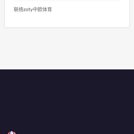
联络zoty中欧体育