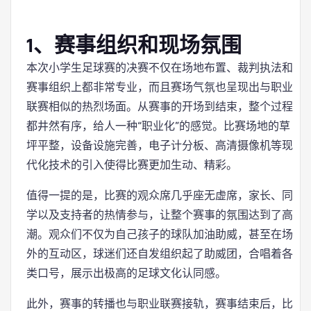
1、赛事组织和现场氛围
本次小学生足球赛的决赛不仅在场地布置、裁判执法和
赛事组织上都非常专业，而且赛场气氛也呈现出与职业
联赛相似的热烈场面。从赛事的开场到结束，整个过程
都井然有序，给人一种“职业化”的感觉。比赛场地的草
坪平整，设备设施完善，电子计分板、高清摄像机等现
代化技术的引入使得比赛更加生动、精彩。
值得一提的是，比赛的观众席几乎座无虚席，家长、同
学以及支持者的热情参与，让整个赛事的氛围达到了高
潮。观众们不仅为自己孩子的球队加油助威，甚至在场
外的互动区，球迷们还自发组织起了助威团，合唱着各
类口号，展示出极高的足球文化认同感。
此外，赛事的转播也与职业联赛接轨，赛事结束后，比