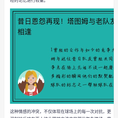
经的记忆进行较量。
这种情感的冲突，不仅体现在球场上的每一次对抗，更