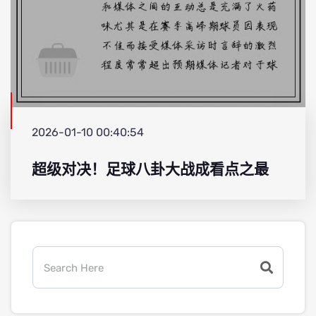
2026-01-10 00:40:54
超级对决！足球八卦大战成看点之最