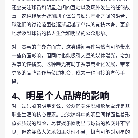
还会关注球员和明星之间的互动以及场外发生的任何故
事。这种现象无疑加剧了体育与娱乐产业之间的融合，
球迷们的讨论范围也逐渐超越了单纯的竞技本身，更多
地涉及到球员的私人生活和明星的公众形象。
对于赛事的主办方而言，这类绯闻事件虽然有可能带来
一些负面影响，但同时也能吸引大量的媒体曝光，增加
赛事的传播度。这种曝光有助于赛事商业化发展，带来
更多的品牌合作与赞助机会，成为一种间接的宣传手
段。
4、明星个人品牌的影响
对于娱乐圈的明星来说，公众的关注度和形象管理是其
职业生涯的核心要素。此次爆料中的明星同样面临着形
象被质疑的风险，尽管娱乐圈明星与球员的私交并不罕
见，但这类私人关系如果处理不当，极有可能对明星的