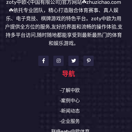
zoty中欧·(中国有限公司)官方网站☘️zhuzichao.com
☘️依托专业团队，精心打造融合体育赛事、真人娱
乐、电子竞技、棋牌游戏的特色平台。zoty中欧为用
户提供全方位的服务,友好的界面和流畅的操作体验,支
持多平台访问,随时随地都能享受到最新最热门的体育
和娱乐游戏。
导航
了解中欧
案例中心
新闻动态
企业服务
联络zoty中欧体育