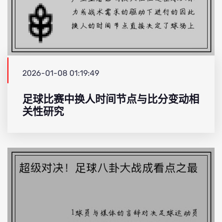
2026-01-08 01:19:49
足球比赛中换人时间节点与比分变动相
关性研究