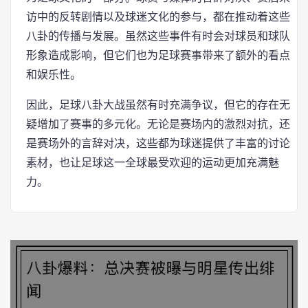
访中的反转剧情以及球迷文化的参与，都在推动着这些
八卦的传播与发展。虽然这些事件有时会对球员和球队
形象造成影响，但它们也为足球赛事带来了额外的看点
和娱乐性。
因此，足球八卦大战虽然有时充满争议，但它的存在无
疑增加了赛事的多元化。无论是赛场内的激烈对抗，还
是赛场外的言辞对决，这些都为球迷提供了丰富的讨论
素材，也让足球这一全球最受欢迎的运动更加充满魅
力。