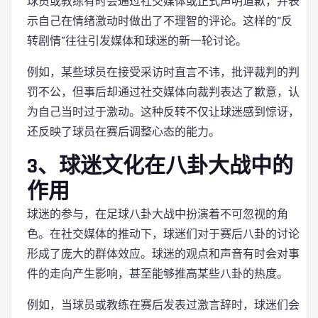
球员或教练有时会通过社交媒体或正式声明道歉，并表
示自己在情绪激动时做出了不理智的评论。这样的“反
转剧情”往往引发媒体和球迷的新一轮讨论。
例如，某些球员在接受采访时直言不讳，批评裁判的判
罚不公，但事后却通过社交媒体向裁判表达了歉意，认
为自己当时过于激动。这种反转不仅让球迷感到惊讶，
还反映了球员在赛后调整心态的能力。
3、球迷文化在八卦大战中的
作用
球迷的参与，在足球八卦大战中扮演着不可忽视的角
色。在社交媒体的推动下，球迷们对于赛后八卦的讨论
形成了庞大的群体效应。球迷的观点和声音有时会对事
件的走向产生影响，甚至能够推高某些八卦的热度。
例如，当球员或教练在赛后发表过激言辞时，球迷们会