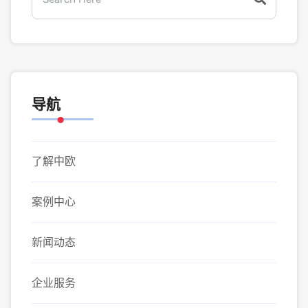
导航
了解中欧
案例中心
新闻动态
企业服务