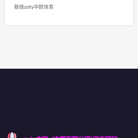
联络zoty中欧体育