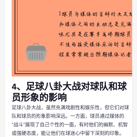
4、足球八卦大战对球队和球
员形象的影响
足球八卦大战，虽然充满戏剧性和娱乐性，但它们对球
队和球员的形象影响深远。一方面，球员通过媒体的
“战斗”展现了自己个性的一面，有时他们的幽默、机智
或强硬态度，能让他们在球迷心中留下深刻的印象。