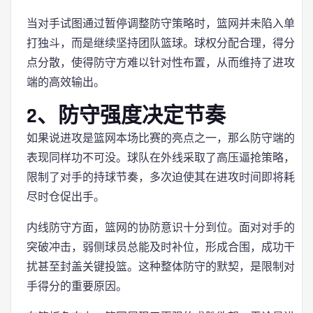
当对手试图通过暂停调整防守策略时，篮网并未陷入单
打独斗，而是继续坚持团队篮球。球权分配合理，得分
点分散，使得防守方难以针对性布置，从而维持了进攻
端的高效输出。
2、防守强度决定节奏
如果说进攻是篮网本场比赛的亮点之一，那么防守端的
表现同样功不可没。球队在外线采取了高压逼抢策略，
限制了对手的持球节奏，多次迫使其在进攻时间即将耗
尽时仓促出手。
内线防守方面，篮网的协防意识十分到位。面对对手的
突破冲击，弱侧球员总能及时补位，形成合围，成功干
扰甚至封盖关键投篮。这种整体防守的默契，是限制对
手得分的重要原因。