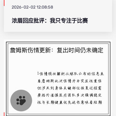
2026-02-02 12:08:58
浓眉回应批评：我只专注于比赛