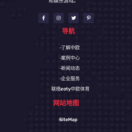
和娱乐游戏。
导航
了解中欧
案例中心
新闻动态
企业服务
联络zoty中欧体育
网站地图
SiteMap