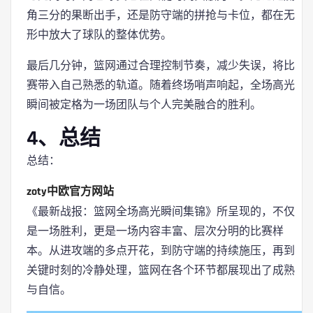
角三分的果断出手，还是防守端的拼抢与卡位，都在无
形中放大了球队的整体优势。
最后几分钟，篮网通过合理控制节奏，减少失误，将比
赛带入自己熟悉的轨道。随着终场哨声响起，全场高光
瞬间被定格为一场团队与个人完美融合的胜利。
4、总结
总结：
zoty中欧官方网站
《最新战报：篮网全场高光瞬间集锦》所呈现的，不仅
是一场胜利，更是一场内容丰富、层次分明的比赛样
本。从进攻端的多点开花，到防守端的持续施压，再到
关键时刻的冷静处理，篮网在各个环节都展现出了成熟
与自信。