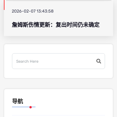
2026-02-07 13:43:58
詹姆斯伤情更新：复出时间仍未确定
导航