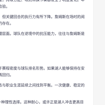
检验。
，但关键回合的执行力有所下降。詹姆斯在场时的阅
的存在。
理层面。球队在逆境中的抗压能力，往往与詹姆斯是
于赛程密度与球队排名形势。如果湖人能够保持在安
再回归。
态与职业生涯延续之间找到平衡。一次健康、稳定的
一种理性选择。这种耐心，或许正是湖人冲击更高目