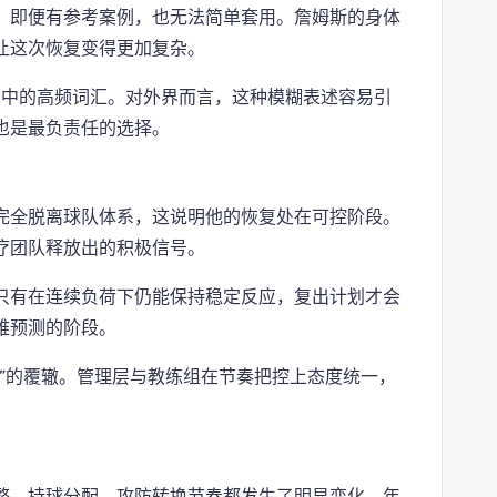
，即便有参考案例，也无法简单套用。詹姆斯的身体
让这次恢复变得更加复杂。
通报中的高频词汇。对外界而言，这种模糊表述容易引
也是最负责任的选择。
完全脱离球队体系，这说明他的恢复处在可控阶段。
疗团队释放出的积极信号。
只有在连续负荷下仍能保持稳定反应，复出计划才会
难预测的阶段。
”的覆辙。管理层与教练组在节奏把控上态度统一，
整，持球分配、攻防转换节奏都发生了明显变化。年