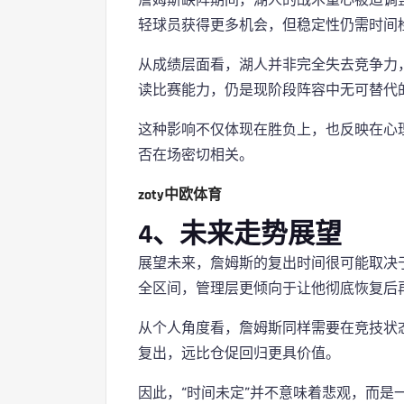
轻球员获得更多机会，但稳定性仍需时间
从成绩层面看，湖人并非完全失去竞争力
读比赛能力，仍是现阶段阵容中无可替代
这种影响不仅体现在胜负上，也反映在心
否在场密切相关。
zoty中欧体育
4、未来走势展望
展望未来，詹姆斯的复出时间很可能取决
全区间，管理层更倾向于让他彻底恢复后
从个人角度看，詹姆斯同样需要在竞技状
复出，远比仓促回归更具价值。
因此，“时间未定”并不意味着悲观，而是