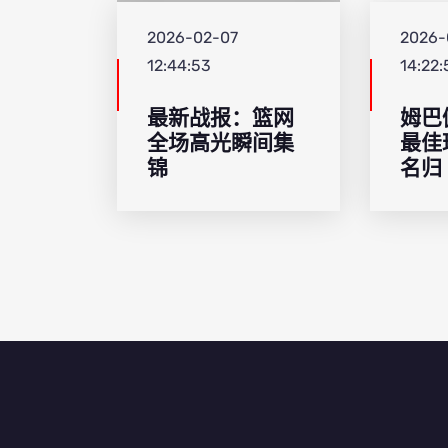
2026-02-07
2026-
12:44:53
14:22:
最新战报：篮网
姆巴
全场高光瞬间集
最佳
锦
名归