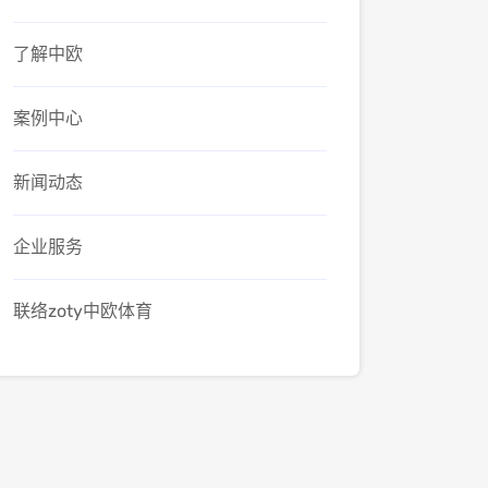
了解中欧
案例中心
新闻动态
企业服务
联络zoty中欧体育