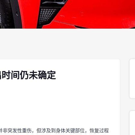
出时间仍未确定
并非突发性重伤，但涉及到身体关键部位，恢复过程