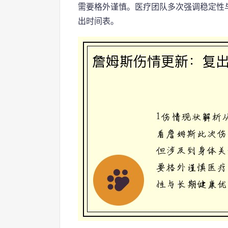
需要格外谨慎。医疗团队多次强调稳定性
出时间表。