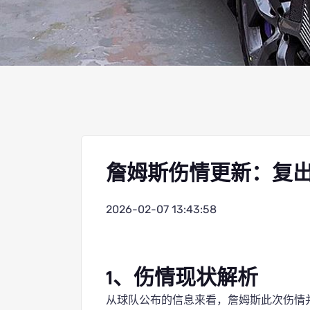
詹姆斯伤情更新：复
2026-02-07 13:43:58
1、伤情现状解析
从球队公布的信息来看，詹姆斯此次伤情