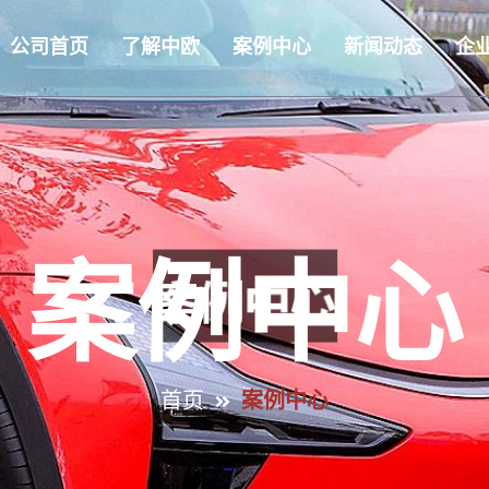
公司首页
了解中欧
案例中心
新闻动态
企
案例中心
首页
案例中心